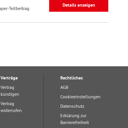
Details anzeigen
aper-Teilbeitrag
Verträge
Rechtliches
Vertrag
AGB
kündigen
Cookieeinstellungen
Vertrag
Datenschutz
widerrufen
Erklärung zur
Barrierefreiheit