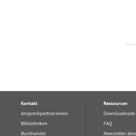
Kontakt
Ressourcen
Ansprechpartner:innen
Downloadcode 
Bibliotheken
FAQ
Buchhandel
Newsletter abo