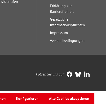
widerrufen
Erklärung zur
Barrierefreiheit
Gesetzliche
Informationspflichten
Impressum
Versandbedingungen
Folgen Sie uns auf:
nen
Konfigurieren
Alle Cookies akzeptieren