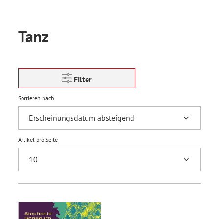
Tanz
Filter
Sortieren nach
Artikel pro Seite