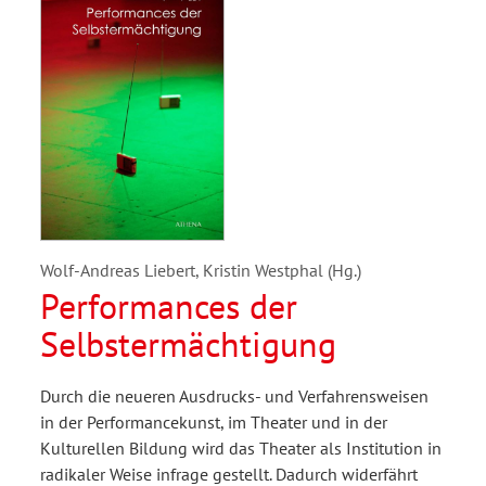
Wolf-Andreas Liebert, Kristin Westphal (Hg.)
Performances der
Selbstermächtigung
Durch die neueren Ausdrucks- und Verfahrensweisen
in der Performancekunst, im Theater und in der
Kulturellen Bildung wird das Theater als Institution in
radikaler Weise infrage gestellt. Dadurch widerfährt