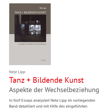
Nele Lipp
Tanz + Bildende Kunst
Aspekte der Wechselbeziehung
In fünf Essays analysiert Nele Lipp im vorliegenden
Band detailliert und mit Hilfe des eingeführten