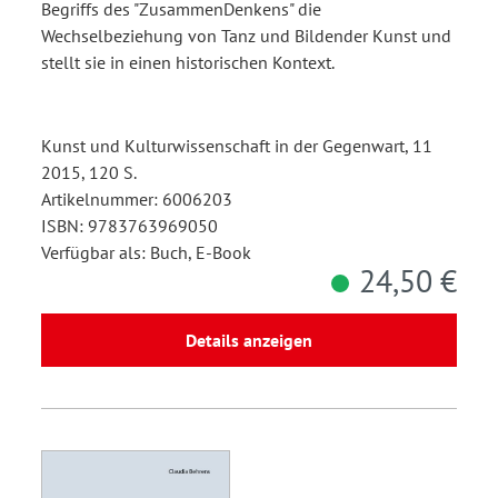
Begriffs des "ZusammenDenkens" die
Wechselbeziehung von Tanz und Bildender Kunst und
stellt sie in einen historischen Kontext.
Kunst und Kulturwissenschaft in der Gegenwart, 11
2015, 120 S.
Artikelnummer: 6006203
ISBN: 9783763969050
Verfügbar als: Buch, E-Book
24,50 €
Details anzeigen