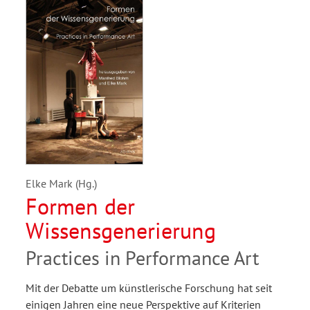
Elke Mark (Hg.)
Formen der
Wissensgenerierung
Practices in Performance Art
Mit der Debatte um künstlerische Forschung hat seit
einigen Jahren eine neue Perspektive auf Kriterien