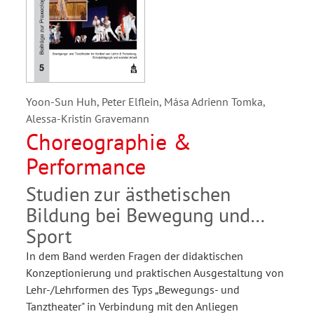
Yoon-Sun Huh, Peter Elflein, Mása Adrienn Tomka,
Alessa-Kristin Gravemann
Choreographie &
Performance
Studien zur ästhetischen
Bildung bei Bewegung und
Sport
In dem Band werden Fragen der didaktischen
Konzeptionierung und praktischen Ausgestaltung von
Lehr-/Lehrformen des Typs „Bewegungs- und
Tanztheater" in Verbindung mit den Anliegen