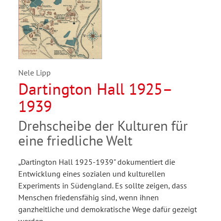
Nele Lipp
Dartington Hall 1925–
1939
Drehscheibe der Kulturen für
eine friedliche Welt
„Dartington Hall 1925-1939" dokumentiert die
Entwicklung eines sozialen und kulturellen
Experiments in Südengland. Es sollte zeigen, dass
Menschen friedensfähig sind, wenn ihnen
ganzheitliche und demokratische Wege dafür gezeigt
werden.