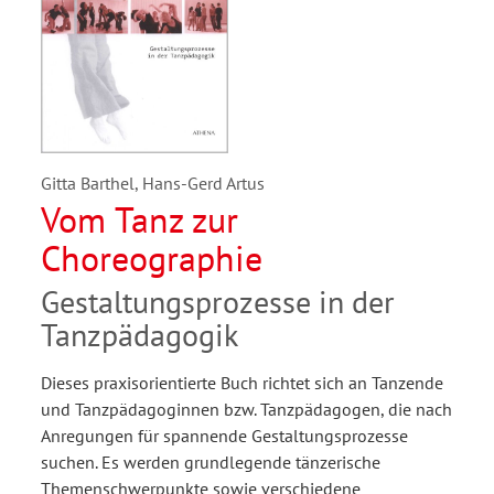
Gitta Barthel, Hans-Gerd Artus
Vom Tanz zur
Choreographie
Gestaltungsprozesse in der
Tanzpädagogik
Dieses praxisorientierte Buch richtet sich an Tanzende
und Tanzpädagoginnen bzw. Tanzpädagogen, die nach
Anregungen für spannende Gestaltungsprozesse
suchen. Es werden grundlegende tänzerische
Themenschwerpunkte sowie verschiedene