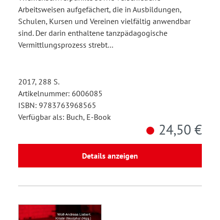
Arbeitsweisen aufgefächert, die in Ausbildungen,
Schulen, Kursen und Vereinen vielfältig anwendbar
sind. Der darin enthaltene tanzpädagogische
Vermittlungsprozess strebt…
2017, 288 S.
Artikelnummer: 6006085
ISBN: 9783763968565
Verfügbar als: Buch, E-Book
24,50 €
Details anzeigen