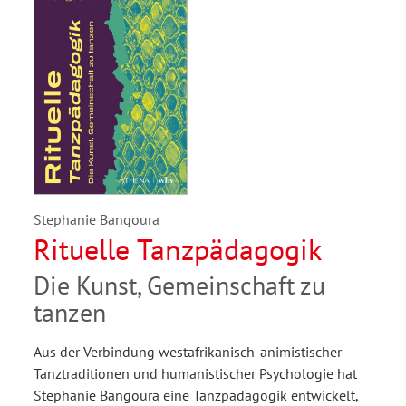
Stephanie Bangoura
Rituelle Tanzpädagogik
Die Kunst, Gemeinschaft zu
tanzen
Aus der Verbindung westafrikanisch-animistischer
Tanztraditionen und humanistischer Psychologie hat
Stephanie Bangoura eine Tanzpädagogik entwickelt,