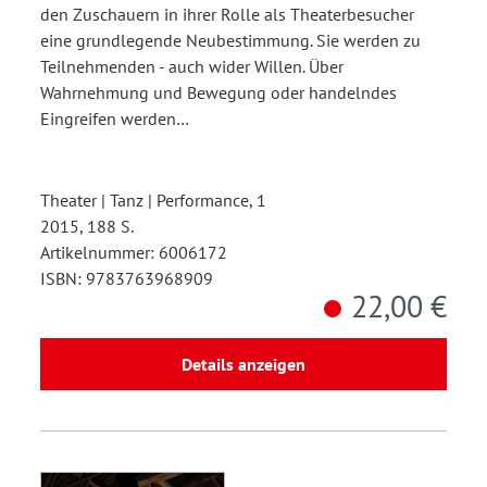
den Zuschauern in ihrer Rolle als Theaterbesucher
eine grundlegende Neubestimmung. Sie werden zu
Teilnehmenden - auch wider Willen. Über
Wahrnehmung und Bewegung oder handelndes
Eingreifen werden…
Theater | Tanz | Performance, 1
2015, 188 S.
Artikelnummer: 6006172
ISBN: 9783763968909
22,00 €
Details anzeigen