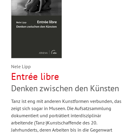
Nele Lipp
Entrée libre
Denken zwischen den Künsten
Tanz ist eng mit anderen Kunstformen verbunden, das
zeigt sich sogar in Museen. Die Aufsatzsammlung
dokumentiert und porträtiert interdisziplinär
arbeitende (Tanz-)Kunstschaffende des 20.
Jahrhunderts, deren Arbeiten bis in die Gegenwart