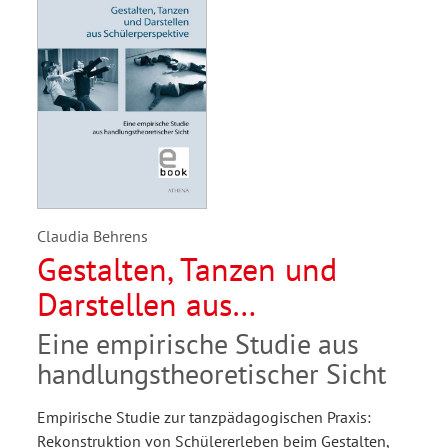
Claudia Behrens
Gestalten, Tanzen und
Darstellen aus
Schülerperspektive
Eine empirische Studie aus
handlungstheoretischer Sicht
Empirische Studie zur tanzpädagogischen Praxis:
Rekonstruktion von Schülererleben beim Gestalten,