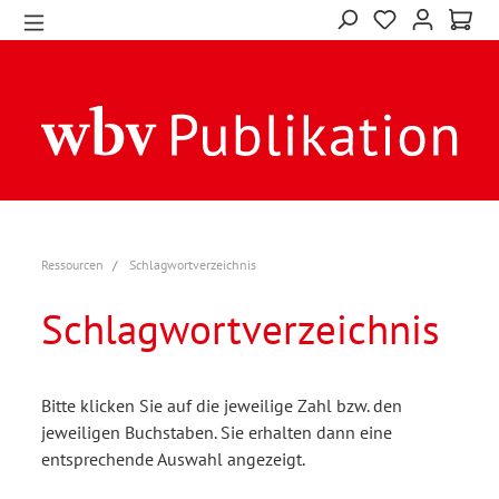
Ressourcen
Schlagwortverzeichnis
Schlagwortverzeichnis
Bitte klicken Sie auf die jeweilige Zahl bzw. den
jeweiligen Buchstaben. Sie erhalten dann eine
entsprechende Auswahl angezeigt.