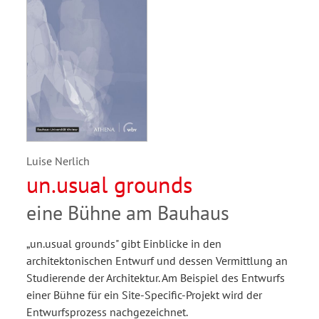
Luise Nerlich
un.usual grounds
eine Bühne am Bauhaus
„un.usual grounds" gibt Einblicke in den
architektonischen Entwurf und dessen Vermittlung an
Studierende der Architektur. Am Beispiel des Entwurfs
einer Bühne für ein Site-Specific-Projekt wird der
Entwurfsprozess nachgezeichnet.