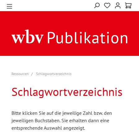
Ressourcen
Schlagwortverzeichnis
Schlagwortverzeichnis
Bitte klicken Sie auf die jeweilige Zahl bzw. den
jeweiligen Buchstaben. Sie erhalten dann eine
entsprechende Auswahl angezeigt.