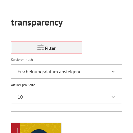
transparency
Filter
Sortieren nach
Artikel pro Seite