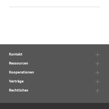
Kontakt
Ressourcen
Kooperationen
Verträge
Rechtliches