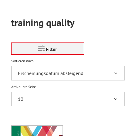
training quality
Filter
Sortieren nach
Artikel pro Seite