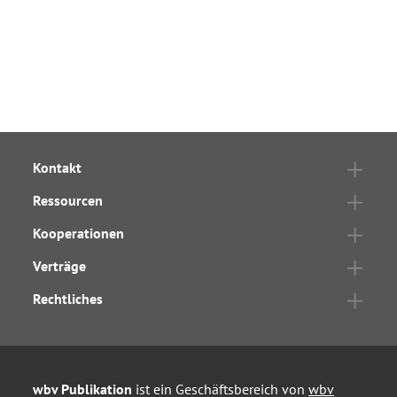
Kontakt
Ressourcen
Kooperationen
Verträge
Rechtliches
wbv Publikation
ist ein Geschäftsbereich von
wbv