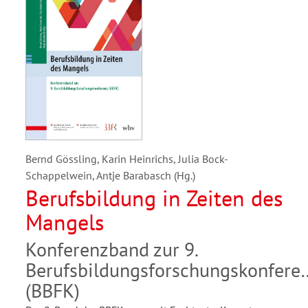
Bernd Gössling, Karin Heinrichs, Julia Bock-
Schappelwein, Antje Barabasch (Hg.)
Berufsbildung in Zeiten des
Mangels
Konferenzband zur 9.
Berufsbildungsforschungskonfere
(BBFK)