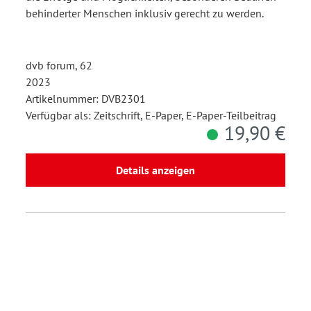
behinderter Menschen inklusiv gerecht zu werden.
dvb forum, 62
2023
Artikelnummer: DVB2301
Verfügbar als: Zeitschrift, E-Paper, E-Paper-Teilbeitrag
19,90 €
Details anzeigen