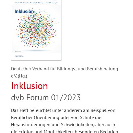
Deutscher Verband für Bildungs- und Berufsberatung
e.V. (Hg.)
Inklusion
dvb Forum 01/2023
Das Heft beleuchtet unter anderem am Beispiel von
Beruflicher Orientierung oder von Schule die
Herausforderungen und Schwierigkeiten, aber auch
die Erfolge und Möglichkeiten, besonderen Bedarfen