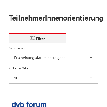
TeilnehmerInnenorientierung
Filter
Sortieren nach
Artikel pro Seite