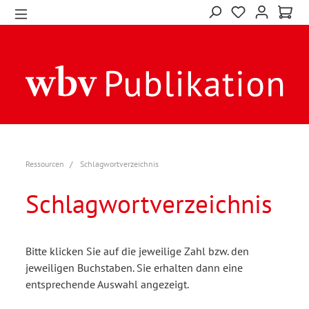
Ressourcen
Schlagwortverzeichnis
Schlagwortverzeichnis
Bitte klicken Sie auf die jeweilige Zahl bzw. den
jeweiligen Buchstaben. Sie erhalten dann eine
entsprechende Auswahl angezeigt.