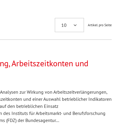
Artikel pro Seite
ng, Arbeitszeitkonten und
e Analysen zur Wirkung von Arbeitszeitverlängerungen,
itkonten und einer Auswahl betrieblicher Indikatoren
auf den betrieblichen Einsatz
en des Instituts für Arbeitsmarkt- und Berufsforschung
ums (FDZ) der Bundesagentur…