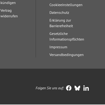
kündigen
Cookieeinstellungen
Vertrag
Datenschutz
widerrufen
Erklärung zur
Barrierefreiheit
Gesetzliche
Informationspflichten
Impressum
Versandbedingungen
Folgen Sie uns auf: