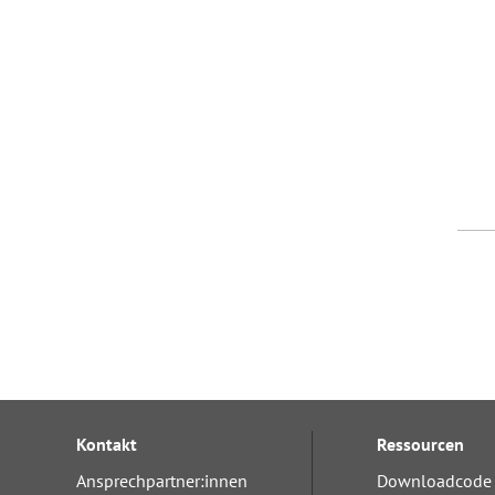
Kontakt
Ressourcen
Ansprechpartner:innen
Downloadcode 