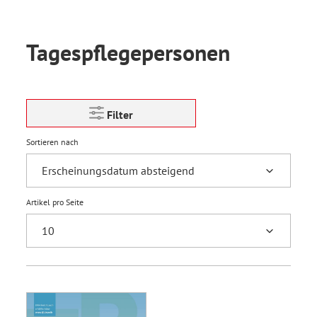
Tagespflegepersonen
Filter
Sortieren nach
Artikel pro Seite