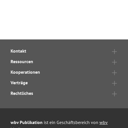
Kontakt
Ressourcen
Kooperationen
Verträge
Rechtliches
wbv Publikation
ist ein Geschäftsbereich von
wbv