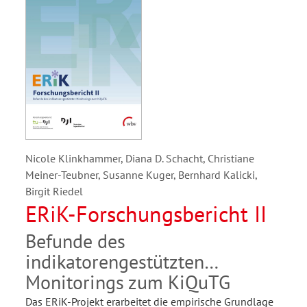
Nicole Klinkhammer, Diana D. Schacht, Christiane
Meiner-Teubner, Susanne Kuger, Bernhard Kalicki,
Birgit Riedel
ERiK-Forschungsbericht II
Befunde des
indikatorengestützten
Monitorings zum KiQuTG
Das ERiK-Projekt erarbeitet die empirische Grundlage