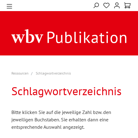
Ressourcen
Schlagwortverzeichnis
Schlagwortverzeichnis
Bitte klicken Sie auf die jeweilige Zahl bzw. den
jeweiligen Buchstaben. Sie erhalten dann eine
entsprechende Auswahl angezeigt.