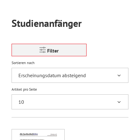
Studienanfänger
Filter
Sortieren nach
Artikel pro Seite