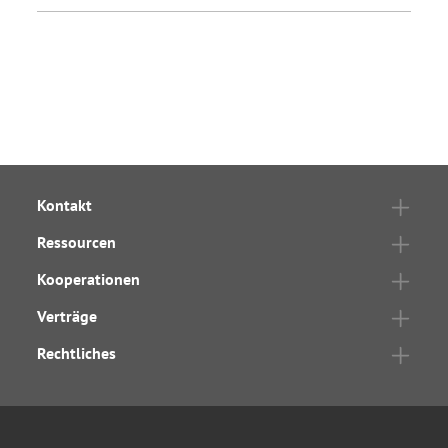
Kontakt
Ressourcen
Kooperationen
Verträge
Rechtliches