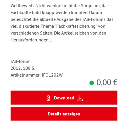
Wettbewerb. Nicht wenige treibt die Sorge um, dass
Fachkräfte bald knapp werden könnten. Darum
beleuchtet die aktuelle Ausgabe des IAB-Forums das
viel diskutierte Thema "Fachkräftesicherung" von
verschiedenen Seiten. Die Artikel reichen von den
Herausforderungen,…
IAB-forum
2012, 108 S.
Artikelnummer: IFO1202W
0,00 €
Download
Details anzeigen