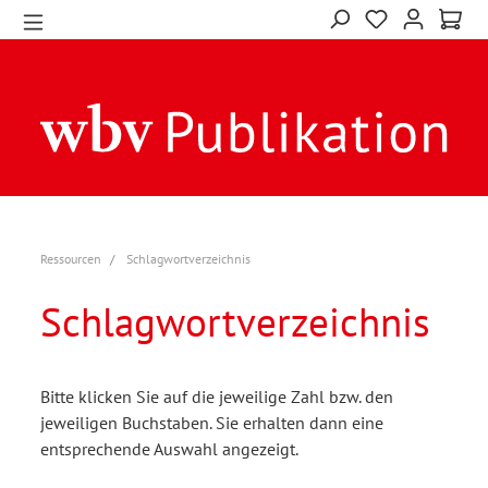
Ressourcen
Schlagwortverzeichnis
Schlagwortverzeichnis
Bitte klicken Sie auf die jeweilige Zahl bzw. den
jeweiligen Buchstaben. Sie erhalten dann eine
entsprechende Auswahl angezeigt.