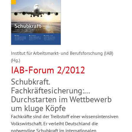
Institut für Arbeitsmarkt- und Berufsforschung (IAB)
(Hg.)
IAB-Forum 2/2012
Schubkraft.
Fachkräftesicherung:
Durchstarten im Wettbewerb
um kluge Köpfe
Fachkräfte sind der Treibstoff einer wissensintensiven
Volkswirtschaft. Er verleiht Deutschland die
notwendige Schubkraft im internationalen