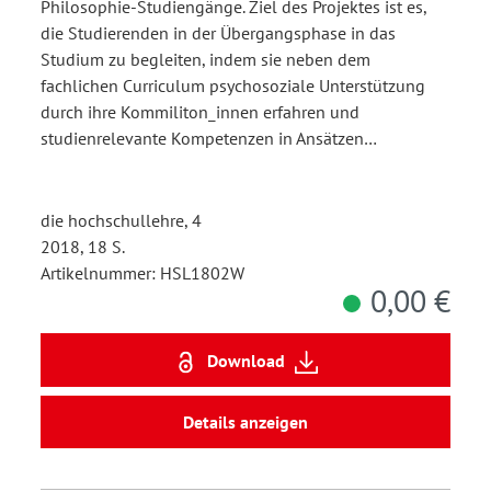
Philosophie-Studiengänge. Ziel des Projektes ist es,
die Studierenden in der Übergangsphase in das
Studium zu begleiten, indem sie neben dem
fachlichen Curriculum psychosoziale Unterstützung
durch ihre Kommiliton_innen erfahren und
studienrelevante Kompetenzen in Ansätzen…
die hochschullehre, 4
2018, 18 S.
Artikelnummer: HSL1802W
0,00 €
Download
Details anzeigen