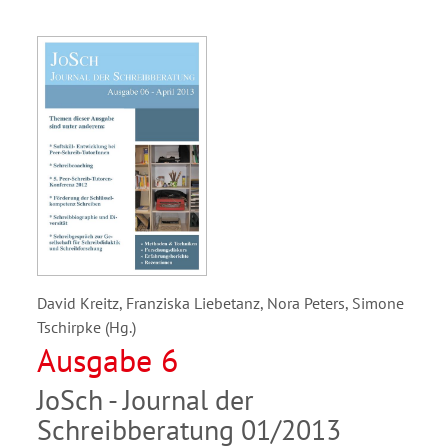
David Kreitz, Franziska Liebetanz, Nora Peters, Simone
Tschirpke (Hg.)
Ausgabe 6
JoSch - Journal der
Schreibberatung 01/2013