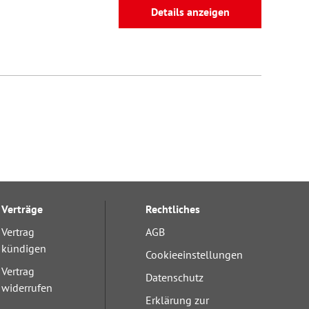
Details anzeigen
Verträge
Rechtliches
Vertrag
AGB
kündigen
Cookieeinstellungen
Vertrag
Datenschutz
widerrufen
Erklärung zur