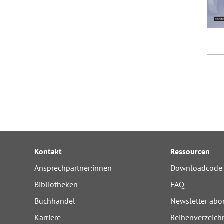
Kontakt
Ressourcen
Ansprechpartner:innen
Downloadcode 
Bibliotheken
FAQ
Buchhandel
Newsletter abo
Karriere
Reihenverzeich