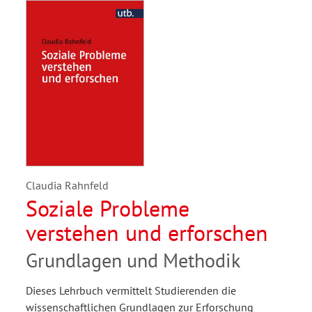
Claudia Rahnfeld
Soziale Probleme
verstehen und erforschen
Grundlagen und Methodik
Dieses Lehrbuch vermittelt Studierenden die
wissenschaftlichen Grundlagen zur Erforschung