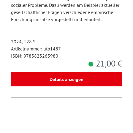
sozialer Probleme. Dazu werden am Beispiel aktueller
gesellschaftlicher Fragen verschiedene empirische
Forschungsansätze vorgestellt und erläutert.
2024, 128 S.
Artikelnummer: utb1487
ISBN: 9783825263980
21,00 €
Details anzeigen