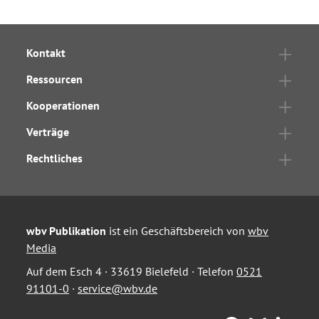
Kontakt
Ressourcen
Kooperationen
Verträge
Rechtliches
wbv Publikation
ist ein Geschäftsbereich von
wbv
Media
Auf dem Esch 4 · 33619 Bielefeld · Telefon
0521
91101-0
·
service@wbv.de