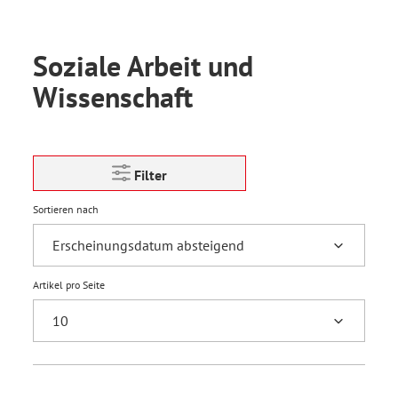
Soziale Arbeit und
Wissenschaft
Filter
Sortieren nach
Artikel pro Seite