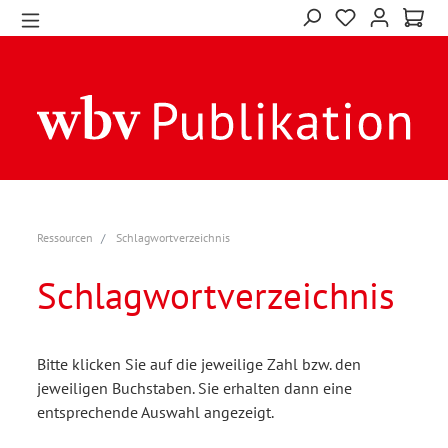
Ressourcen
Schlagwortverzeichnis
Schlagwortverzeichnis
Bitte klicken Sie auf die jeweilige Zahl bzw. den
jeweiligen Buchstaben. Sie erhalten dann eine
entsprechende Auswahl angezeigt.