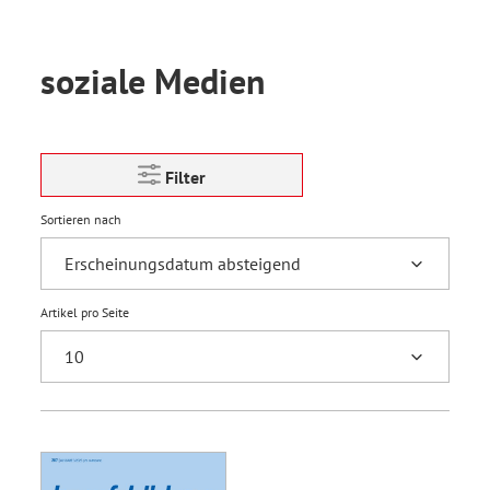
soziale Medien
Filter
Sortieren nach
Artikel pro Seite