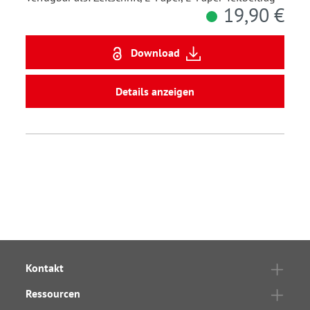
19,90 €
Download
Details anzeigen
Kontakt
Ressourcen