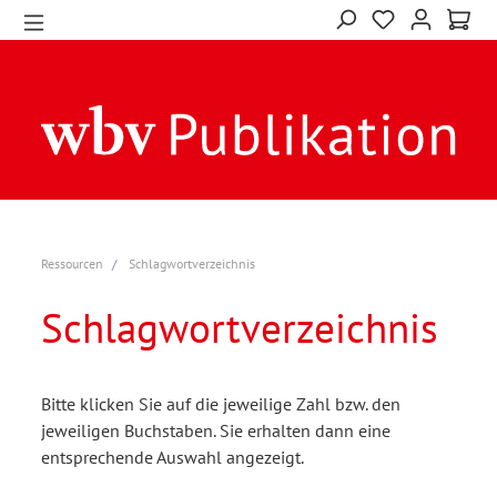
Ressourcen
Schlagwortverzeichnis
Schlagwortverzeichnis
Bitte klicken Sie auf die jeweilige Zahl bzw. den
jeweiligen Buchstaben. Sie erhalten dann eine
entsprechende Auswahl angezeigt.