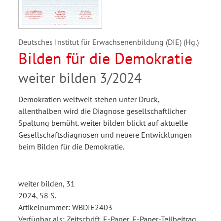
Deutsches Institut für Erwachsenenbildung (DIE) (Hg.)
Bilden für die Demokratie
weiter bilden 3/2024
Demokratien weltweit stehen unter Druck,
allenthalben wird die Diagnose gesellschaftlicher
Spaltung bemüht. weiter bilden blickt auf aktuelle
Gesellschaftsdiagnosen und neuere Entwicklungen
beim Bilden für die Demokratie.
weiter bilden, 31
2024, 58 S.
Artikelnummer: WBDIE2403
Verfügbar als: Zeitschrift, E-Paper, E-Paper-Teilbeitrag