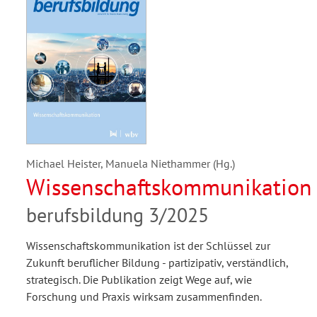
Michael Heister, Manuela Niethammer (Hg.)
Wissenschaftskommunikation
berufsbildung 3/2025
Wissenschaftskommunikation ist der Schlüssel zur
Zukunft beruflicher Bildung - partizipativ, verständlich,
strategisch. Die Publikation zeigt Wege auf, wie
Forschung und Praxis wirksam zusammenfinden.