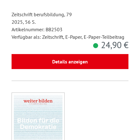
Zeitschrift berufsbildung, 79
2025, 56 S.
Artikelnummer: BB2503
Verfügbar als: Zeitschrift, E-Paper, E-Paper-Teilbeitrag
24,90 €
Details anzeigen