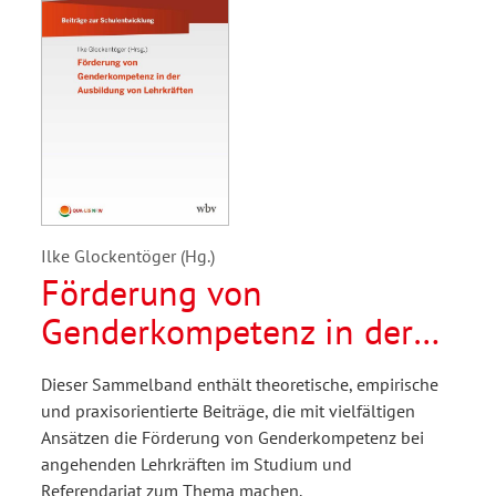
Ilke Glockentöger (Hg.)
Förderung von
Genderkompetenz in der
Ausbildung von
Dieser Sammelband enthält theoretische, empirische
Lehrkräften
und praxisorientierte Beiträge, die mit vielfältigen
Ansätzen die Förderung von Genderkompetenz bei
angehenden Lehrkräften im Studium und
Referendariat zum Thema machen.