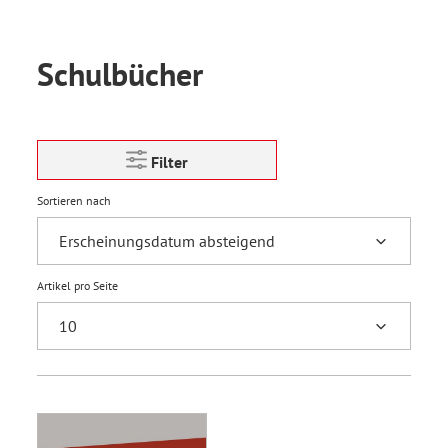
Schulbücher
Filter
Sortieren nach
Artikel pro Seite