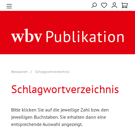
Ressourcen
Schlagwortverzeichnis
Schlagwortverzeichnis
Bitte klicken Sie auf die jeweilige Zahl bzw. den
jeweiligen Buchstaben. Sie erhalten dann eine
entsprechende Auswahl angezeigt.