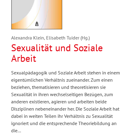
Alexandra Klein, Elisabeth Tuider (Hg.)
Sexualität und Soziale
Arbeit
Sexualpädagogik und Soziale Arbeit stehen in einem
eigentümlichen Verhältnis zueinander. Zum einen
beziehen, thematisieren und theoretisieren sie
Sexualität in ihren wechselseitigen Bezügen, zum
anderen existieren, agieren und arbeiten beide
Disziplinen nebeneinander her. Die Soziale Arbeit hat
dabei in weiten Teilen ihr Verhältnis zu Sexualität
ignoriert und die entsprechende Theoriebildung an
die…