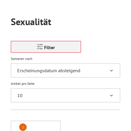
Sexualität
Filter
Sortieren nach
Artikel pro Seite