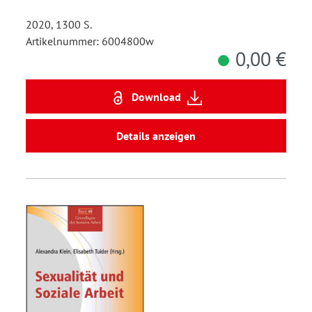
2020, 1300 S.
Artikelnummer: 6004800w
0,00 €
Download
Details anzeigen