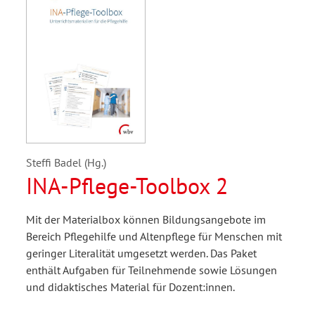
Steffi Badel (Hg.)
INA-Pflege-Toolbox 2
Mit der Materialbox können Bildungsangebote im
Bereich Pflegehilfe und Altenpflege für Menschen mit
geringer Literalität umgesetzt werden. Das Paket
enthält Aufgaben für Teilnehmende sowie Lösungen
und didaktisches Material für Dozent:innen.