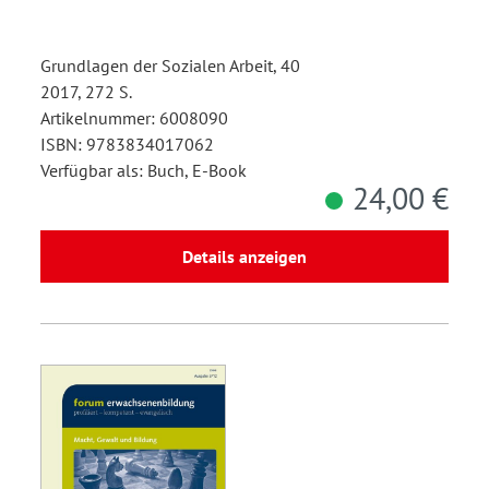
Grundlagen der Sozialen Arbeit, 40
2017, 272 S.
Artikelnummer: 6008090
ISBN: 9783834017062
Verfügbar als: Buch, E-Book
24,00 €
Details anzeigen