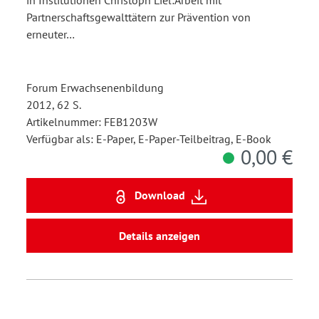
Partnerschaftsgewalttätern zur Prävention von
erneuter…
Forum Erwachsenenbildung
2012, 62 S.
Artikelnummer: FEB1203W
Verfügbar als: E-Paper, E-Paper-Teilbeitrag, E-Book
0,00 €
Download
Details anzeigen