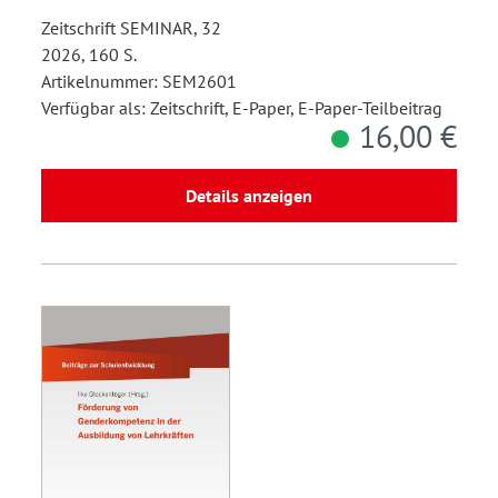
Zeitschrift SEMINAR, 32
2026, 160 S.
Artikelnummer: SEM2601
Verfügbar als: Zeitschrift, E-Paper, E-Paper-Teilbeitrag
16,00 €
Details anzeigen