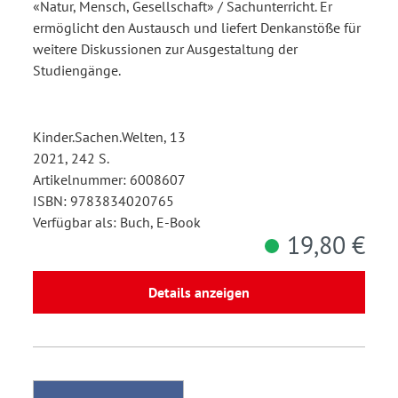
«Natur, Mensch, Gesellschaft» / Sachunterricht. Er
ermöglicht den Austausch und liefert Denkanstöße für
weitere Diskussionen zur Ausgestaltung der
Studiengänge.
Kinder.Sachen.Welten, 13
2021, 242 S.
Artikelnummer: 6008607
ISBN: 9783834020765
Verfügbar als: Buch, E-Book
19,80 €
Details anzeigen