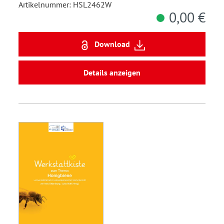
Artikelnummer: HSL2462W
0,00 €
Download
Details anzeigen