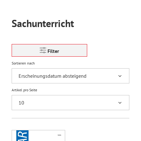
Sachunterricht
Filter
Sortieren nach
Artikel pro Seite