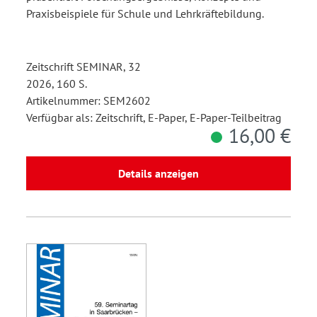
Praxisbeispiele für Schule und Lehrkräftebildung.
Zeitschrift SEMINAR, 32
2026, 160 S.
Artikelnummer: SEM2602
Verfügbar als: Zeitschrift, E-Paper, E-Paper-Teilbeitrag
16,00 €
Details anzeigen