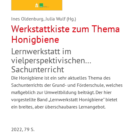
Ines Oldenburg, Julia Wulf (Hg.)
Werkstattkiste zum Thema
Honigbiene
Lernwerkstatt im
vielperspektivischen
Sachunterricht
Die Honigbiene ist ein sehr aktuelles Thema des
Sachunterrichts der Grund- und Förderschule, welches
maßgeblich zur Umweltbildung beiträgt. Der hier
vorgestellte Band „Lernwerkstatt Honigbiene" bietet
ein breites, aber überschaubares Lernangebot.
2022, 79 S.