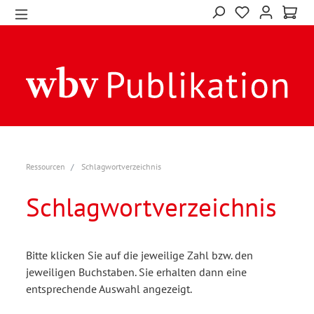
Ressourcen
Schlagwortverzeichnis
Schlagwortverzeichnis
Bitte klicken Sie auf die jeweilige Zahl bzw. den
jeweiligen Buchstaben. Sie erhalten dann eine
entsprechende Auswahl angezeigt.