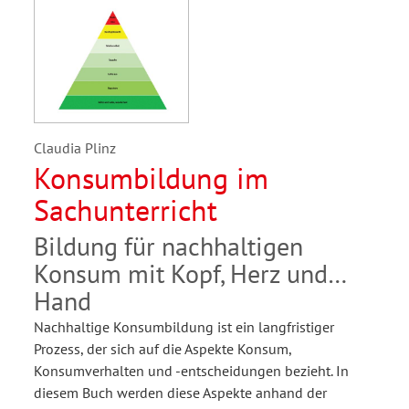
Claudia Plinz
Konsumbildung im
Sachunterricht
Bildung für nachhaltigen
Konsum mit Kopf, Herz und
Hand
Nachhaltige Konsumbildung ist ein langfristiger
Prozess, der sich auf die Aspekte Konsum,
Konsumverhalten und -entscheidungen bezieht. In
diesem Buch werden diese Aspekte anhand der