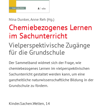
Nina Dunker, Anne Reh (Hg.)
Chemiebezogenes Lernen
im Sachunterricht
Vielperspektivische Zugänge
für die Grundschule
Der Sammelband widmet sich der Frage, wie
chemiebezogenes Lernen im vielperspektivischen
Sachunterricht gestaltet werden kann, um eine
ganzheitliche naturwissenschaftliche Bildung in der
Grundschule zu fördern.
Kinder.Sachen.Welten, 14