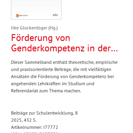
Ilke Glockentöger (Hg.)
Förderung von
Genderkompetenz in der
Ausbildung von
Dieser Sammelband enthält theoretische, empirische
Lehrkräften
und praxisorientierte Beiträge, die mit vielfältigen
Ansätzen die Förderung von Genderkompetenz bei
angehenden Lehrkräften im Studium und
Referendariat zum Thema machen.
Beiträge zur Schulentwicklung, 8
2025, 432 S.
Artikelnummer: I77772