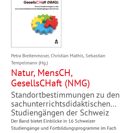
Petra Breitenmoser, Christian Mathis, Sebastian
Tempelmann (Hg.)
Natur, MensCH,
GesellsCHaft (NMG)
Standortbestimmungen zu den
sachunterrichtsdidaktischen
Studiengängen der Schweiz
Der Band bietet Einblicke in 16 Schweizer
Studiengänge und Fortbildungsprogramme im Fach