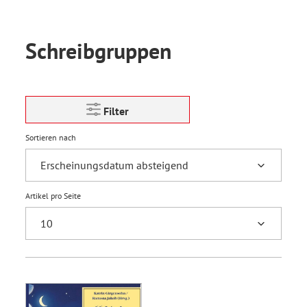
Schreibgruppen
Filter
Sortieren nach
Artikel pro Seite