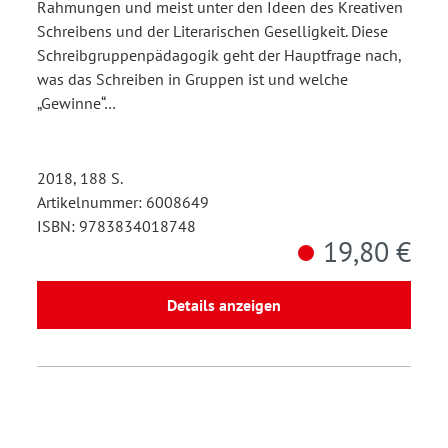
Rahmungen und meist unter den Ideen des Kreativen
Schreibens und der Literarischen Geselligkeit. Diese
Schreibgruppenpädagogik geht der Hauptfrage nach,
was das Schreiben in Gruppen ist und welche
„Gewinne“…
2018, 188 S.
Artikelnummer: 6008649
ISBN: 9783834018748
19,80 €
Details anzeigen