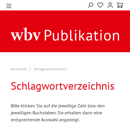
Ressourcen
Schlagwortverzeichnis
Schlagwortverzeichnis
Bitte klicken Sie auf die jeweilige Zahl bzw. den
jeweiligen Buchstaben. Sie erhalten dann eine
entsprechende Auswahl angezeigt.