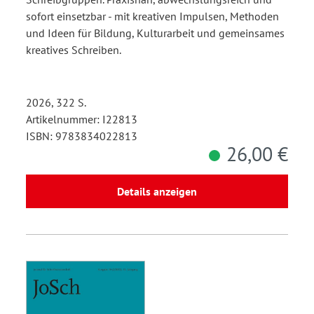
sofort einsetzbar - mit kreativen Impulsen, Methoden
und Ideen für Bildung, Kulturarbeit und gemeinsames
kreatives Schreiben.
2026, 322 S.
Artikelnummer: I22813
ISBN: 9783834022813
26,00 €
Details anzeigen