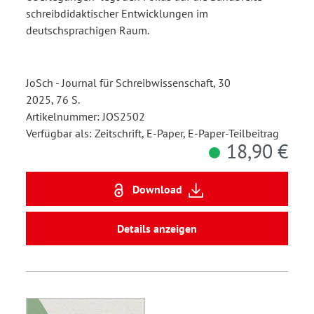
schreibdidaktischer Entwicklungen im
deutschsprachigen Raum.
JoSch - Journal für Schreibwissenschaft, 30
2025, 76 S.
Artikelnummer: JOS2502
Verfügbar als: Zeitschrift, E-Paper, E-Paper-Teilbeitrag
18,90 €
Download
Details anzeigen