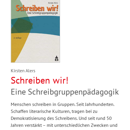
Kirsten Alers
Schreiben wir!
Eine Schreibgruppenpädagogik
Menschen schreiben in Gruppen. Seit Jahrhunderten.
Schaffen literarische Kulturen, tragen bei zu
Demokratisierung des Schreibens. Und seit rund 50
Jahren verstärkt – mit unterschiedlichen Zwecken und