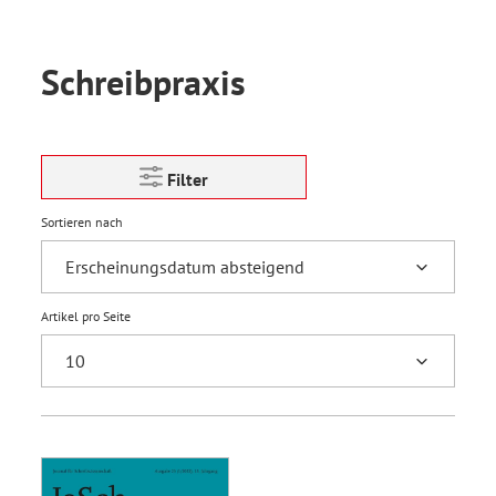
Schreibpraxis
Filter
Sortieren nach
Artikel pro Seite