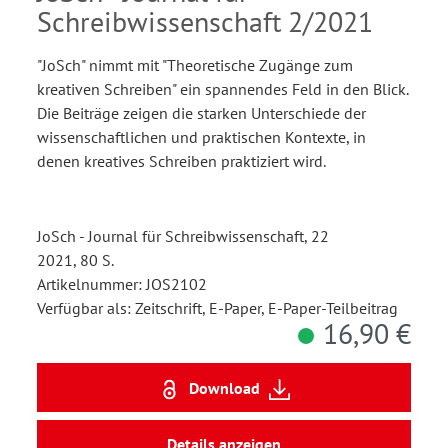
Schreibwissenschaft 2/2021
"JoSch" nimmt mit "Theoretische Zugänge zum
kreativen Schreiben" ein spannendes Feld in den Blick.
Die Beiträge zeigen die starken Unterschiede der
wissenschaftlichen und praktischen Kontexte, in
denen kreatives Schreiben praktiziert wird.
JoSch - Journal für Schreibwissenschaft, 22
2021, 80 S.
Artikelnummer: JOS2102
Verfügbar als: Zeitschrift, E-Paper, E-Paper-Teilbeitrag
16,90 €
Download
Details anzeigen