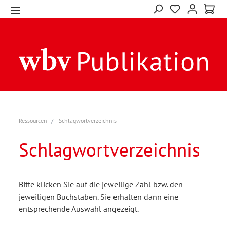
Ressourcen
Schlagwortverzeichnis
Schlagwortverzeichnis
Bitte klicken Sie auf die jeweilige Zahl bzw. den
jeweiligen Buchstaben. Sie erhalten dann eine
entsprechende Auswahl angezeigt.