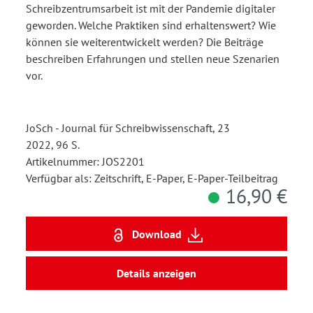
Schreibzentrumsarbeit ist mit der Pandemie digitaler
geworden. Welche Praktiken sind erhaltenswert? Wie
können sie weiterentwickelt werden? Die Beiträge
beschreiben Erfahrungen und stellen neue Szenarien
vor.
JoSch - Journal für Schreibwissenschaft, 23
2022, 96 S.
Artikelnummer: JOS2201
Verfügbar als: Zeitschrift, E-Paper, E-Paper-Teilbeitrag
16,90 €
Download
Details anzeigen