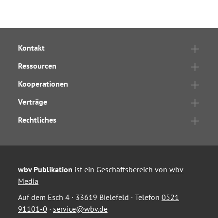
Kontakt
Ressourcen
Kooperationen
Verträge
Rechtliches
wbv Publikation
ist ein Geschäftsbereich von
wbv
Media
Auf dem Esch 4 · 33619 Bielefeld · Telefon
0521
91101-0
·
service@wbv.de