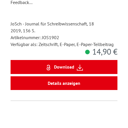
Feedback…
JoSch - Journal für Schreibwissenschaft, 18
2019, 136 S.
Artikelnummer: JOS1902
Verfügbar als: Zeitschrift, E-Paper, E-Paper-Teilbeitrag
14,90 €
Download
Details anzeigen