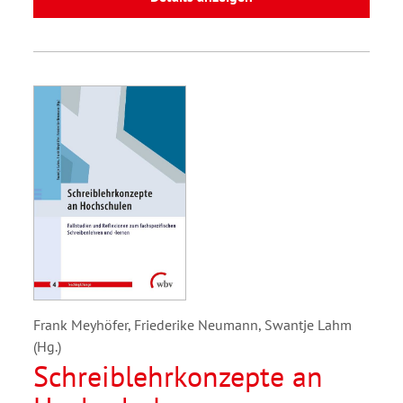
Frank Meyhöfer, Friederike Neumann, Swantje Lahm
(Hg.)
Schreiblehrkonzepte an