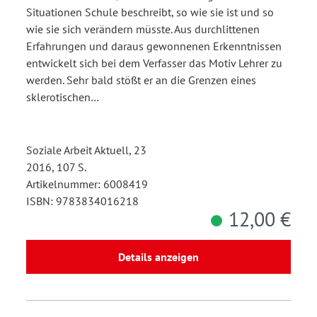
Situationen Schule beschreibt, so wie sie ist und so
wie sie sich verändern müsste. Aus durchlittenen
Erfahrungen und daraus gewonnenen Erkenntnissen
entwickelt sich bei dem Verfasser das Motiv Lehrer zu
werden. Sehr bald stößt er an die Grenzen eines
sklerotischen…
Soziale Arbeit Aktuell, 23
2016, 107 S.
Artikelnummer: 6008419
ISBN: 9783834016218
12,00 €
Details anzeigen