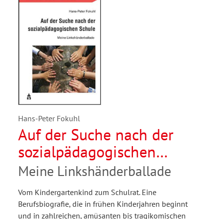
Hans-Peter Fokuhl
Auf der Suche nach der
sozialpädagogischen
Schule
Meine Linkshänderballade
Vom Kindergartenkind zum Schulrat. Eine
Berufsbiografie, die in frühen Kinderjahren beginnt
und in zahlreichen, amüsanten bis tragikomischen