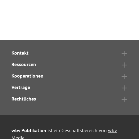
Kontakt
Ressourcen
Kooperationen
Verträge
Rechtliches
wbv Publikation
ist ein Geschäftsbereich von
wbv
Media