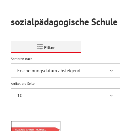
sozialpädagogische Schule
Filter
Sortieren nach
Artikel pro Seite