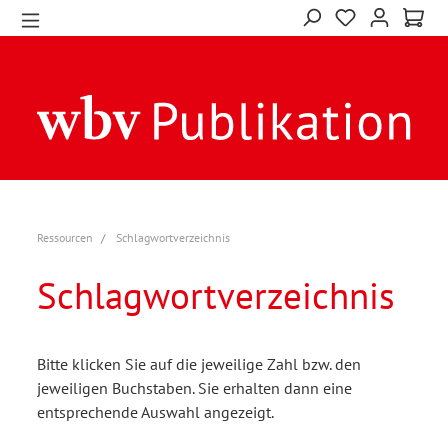
Ressourcen
Schlagwortverzeichnis
Schlagwortverzeichnis
Bitte klicken Sie auf die jeweilige Zahl bzw. den
jeweiligen Buchstaben. Sie erhalten dann eine
entsprechende Auswahl angezeigt.