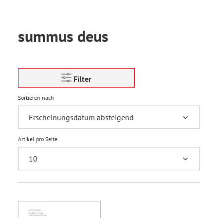
summus deus
Filter
Sortieren nach
Artikel pro Seite