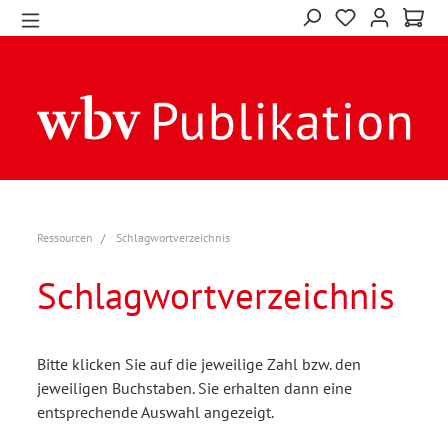
Ressourcen
Schlagwortverzeichnis
Schlagwortverzeichnis
Bitte klicken Sie auf die jeweilige Zahl bzw. den
jeweiligen Buchstaben. Sie erhalten dann eine
entsprechende Auswahl angezeigt.