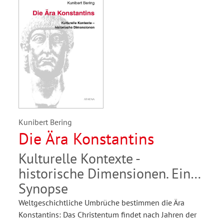
Kunibert Bering
Die Ära Konstantins
Kulturelle Kontexte -
historische Dimensionen. Eine
Synopse
Weltgeschichtliche Umbrüche bestimmen die Ära
Konstantins: Das Christentum findet nach Jahren der