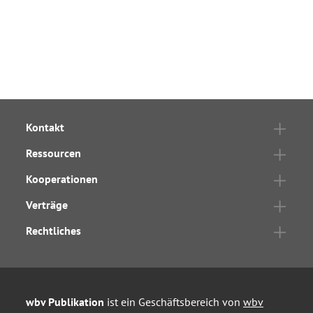
Kontakt
Ressourcen
Kooperationen
Verträge
Rechtliches
wbv Publikation
ist ein Geschäftsbereich von
wbv