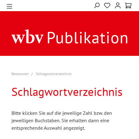
Ressourcen
Schlagwortverzeichnis
Schlagwortverzeichnis
Bitte klicken Sie auf die jeweilige Zahl bzw. den
jeweiligen Buchstaben. Sie erhalten dann eine
entsprechende Auswahl angezeigt.