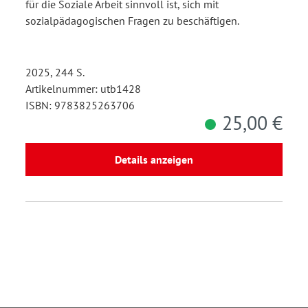
für die Soziale Arbeit sinnvoll ist, sich mit
sozialpädagogischen Fragen zu beschäftigen.
2025, 244 S.
Artikelnummer: utb1428
ISBN: 9783825263706
25,00 €
Details anzeigen