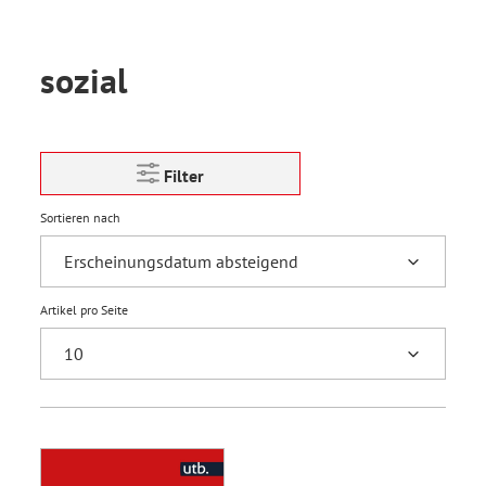
sozial
Filter
Sortieren nach
Artikel pro Seite