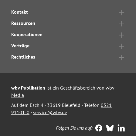
Kontakt
Ressourcen
Kooperationen
Verträge
Rechtliches
wbv Publikation
ist ein Geschäftsbereich von
wbv
Media
Auf dem Esch 4 · 33619 Bielefeld · Telefon
0521
91101-0
·
service@wbv.de
Folgen Sie uns auf: