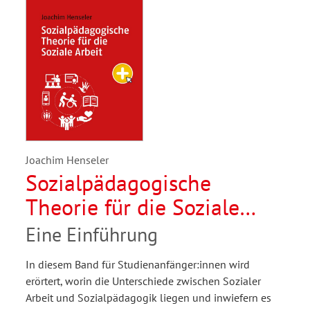
Joachim Henseler
Sozialpädagogische
Theorie für die Soziale
Arbeit
Eine Einführung
In diesem Band für Studienanfänger:innen wird
erörtert, worin die Unterschiede zwischen Sozialer
Arbeit und Sozialpädagogik liegen und inwiefern es