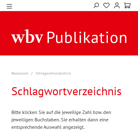
Ressourcen
Schlagwortverzeichnis
Schlagwortverzeichnis
Bitte klicken Sie auf die jeweilige Zahl bzw. den
jeweiligen Buchstaben. Sie erhalten dann eine
entsprechende Auswahl angezeigt.