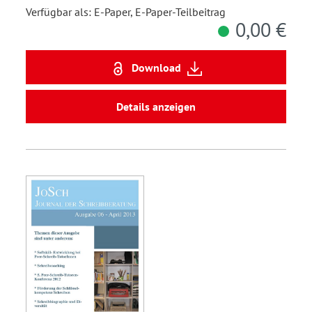
Verfügbar als: E-Paper, E-Paper-Teilbeitrag
0,00 €
Download
Details anzeigen