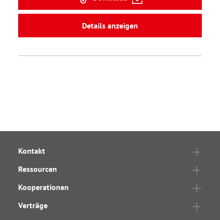
Details anzeigen
Kontakt
Ressourcen
Kooperationen
Verträge