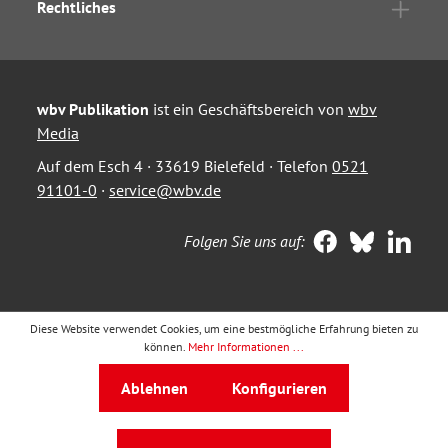
Rechtliches
wbv Publikation
ist ein Geschäftsbereich von
wbv
Media
Auf dem Esch 4 · 33619 Bielefeld · Telefon
0521
91101-0
·
service@wbv.de
Folgen Sie uns auf:
Diese Website verwendet Cookies, um eine bestmögliche Erfahrung bieten zu
können.
Mehr Informationen ...
Ablehnen
Konfigurieren