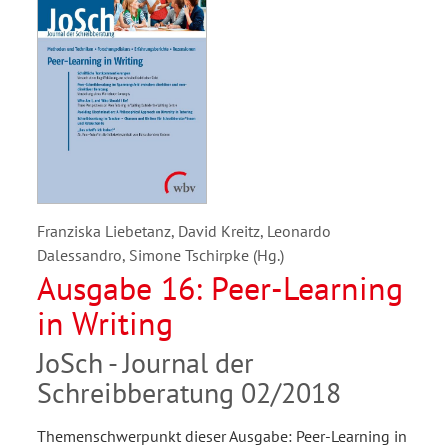
Franziska Liebetanz, David Kreitz, Leonardo
Dalessandro, Simone Tschirpke (Hg.)
Ausgabe 16: Peer-Learning
in Writing
JoSch - Journal der
Schreibberatung 02/2018
Themenschwerpunkt dieser Ausgabe: Peer-Learning in