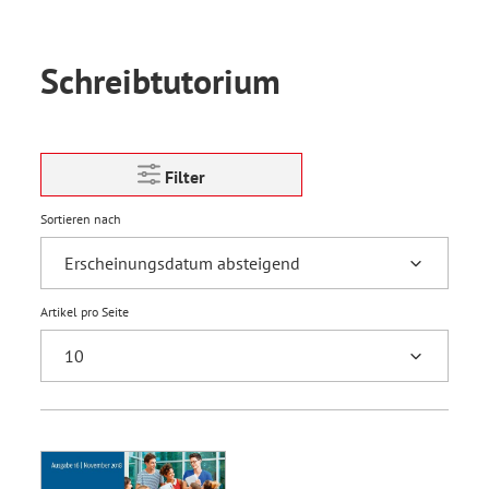
Schreibtutorium
Filter
Sortieren nach
Artikel pro Seite