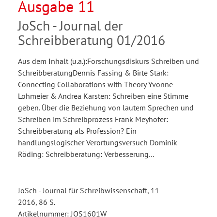
Ausgabe 11
JoSch - Journal der
Schreibberatung 01/2016
Aus dem Inhalt (u.a.):Forschungsdiskurs Schreiben und
SchreibberatungDennis Fassing & Birte Stark:
Connecting Collaborations with Theory Yvonne
Lohmeier & Andrea Karsten: Schreiben eine Stimme
geben. Über die Beziehung von lautem Sprechen und
Schreiben im Schreibprozess Frank Meyhöfer:
Schreibberatung als Profession? Ein
handlungslogischer Verortungsversuch Dominik
Röding: Schreibberatung: Verbesserung…
JoSch - Journal für Schreibwissenschaft, 11
2016, 86 S.
Artikelnummer: JOS1601W