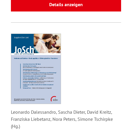
Details anzeigen
Leonardo Dalessandro, Sascha Dieter, David Kreitz,
Franziska Liebetanz, Nora Peters, Simone Tschirpke
(Hg.)