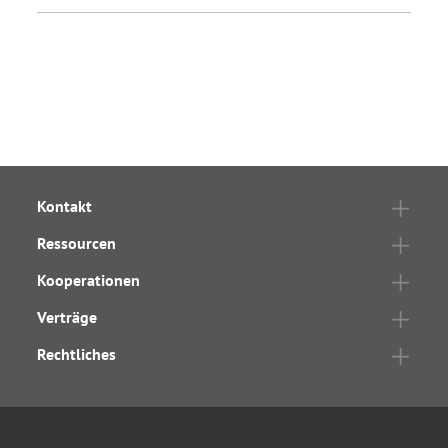
Kontakt
Ressourcen
Kooperationen
Verträge
Rechtliches