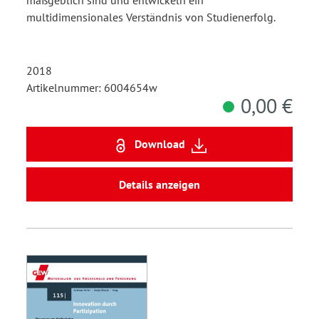
multidimensionales Verständnis von Studienerfolg.
2018
Artikelnummer: 6004654w
0,00 €
Download
Details anzeigen