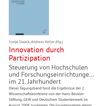
Sonja Staack, Andreas Keller (Hg.)
Innovation durch
Partizipation
Steuerung von Hochschulen
und Forschungseinrichtungen
im 21. Jahrhundert
Dieser Tagungsband fasst die Ergebnisse der 2.
Wissenschaftskonferenz von der Hans-Böckler-
Stiftung, GEW und Deutschem Studentenwerk im
August 2008 zusammen. Die Grundannahme dieses