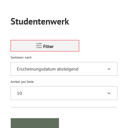
Studentenwerk
Filter
Sortieren nach
Artikel pro Seite