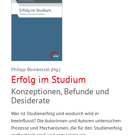
Philipp Bornkessel (Hg.)
Erfolg im Studium
Konzeptionen, Befunde und
Desiderate
Was ist Studienerfolg und wodurch wird er
beeinflusst? Die Autorinnen und Autoren untersuchen
Prozesse und Mechanismen, die für den Studienerfolg
maßgeblich sind und entwickeln ein