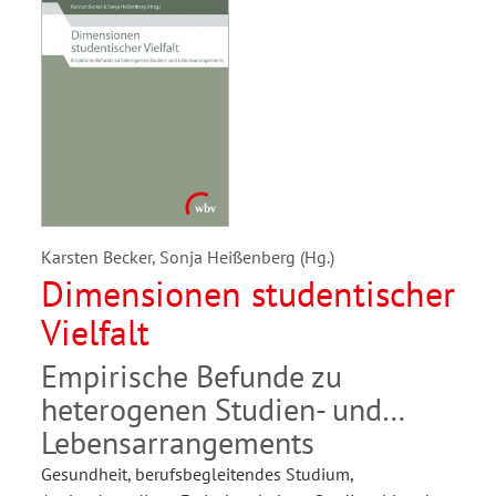
Karsten Becker, Sonja Heißenberg (Hg.)
Dimensionen studentischer
Vielfalt
Empirische Befunde zu
heterogenen Studien- und
Lebensarrangements
Gesundheit, berufsbegleitendes Studium,