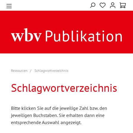
Ressourcen
Schlagwortverzeichnis
Schlagwortverzeichnis
Bitte klicken Sie auf die jeweilige Zahl bzw. den
jeweiligen Buchstaben. Sie erhalten dann eine
entsprechende Auswahl angezeigt.