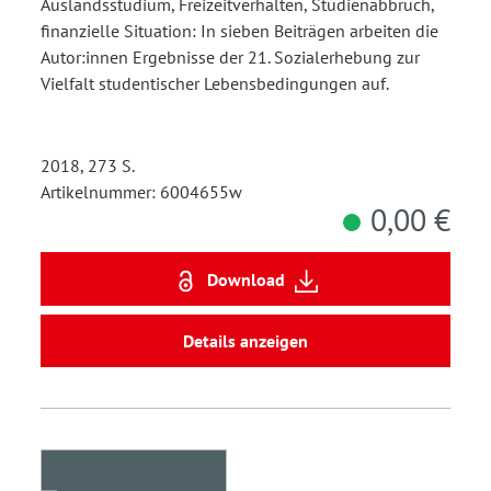
Auslandsstudium, Freizeitverhalten, Studienabbruch,
finanzielle Situation: In sieben Beiträgen arbeiten die
Autor:innen Ergebnisse der 21. Sozialerhebung zur
Vielfalt studentischer Lebensbedingungen auf.
2018, 273 S.
Artikelnummer: 6004655w
0,00 €
Download
Details anzeigen