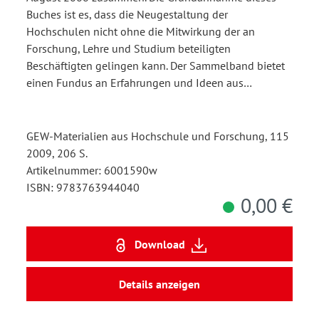
Buches ist es, dass die Neugestaltung der
Hochschulen nicht ohne die Mitwirkung der an
Forschung, Lehre und Studium beteiligten
Beschäftigten gelingen kann. Der Sammelband bietet
einen Fundus an Erfahrungen und Ideen aus…
GEW-Materialien aus Hochschule und Forschung, 115
2009, 206 S.
Artikelnummer: 6001590w
ISBN: 9783763944040
0,00 €
Download
Details anzeigen