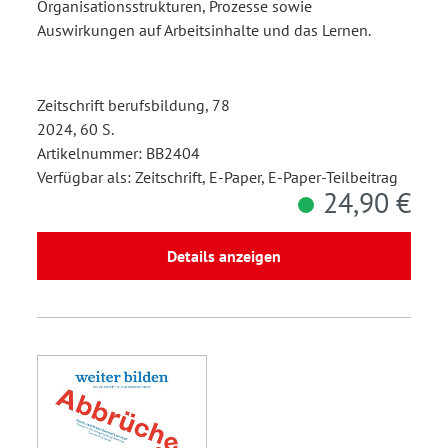
Organisationsstrukturen, Prozesse sowie
Auswirkungen auf Arbeitsinhalte und das Lernen.
Zeitschrift berufsbildung, 78
2024, 60 S.
Artikelnummer: BB2404
Verfügbar als: Zeitschrift, E-Paper, E-Paper-Teilbeitrag
24,90 €
Details anzeigen