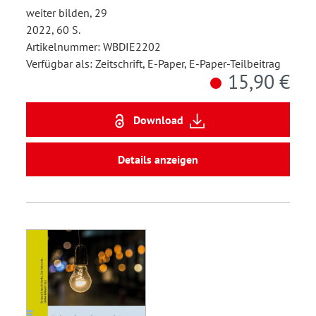
weiter bilden, 29
2022, 60 S.
Artikelnummer: WBDIE2202
Verfügbar als: Zeitschrift, E-Paper, E-Paper-Teilbeitrag
15,90 €
Download
Details anzeigen