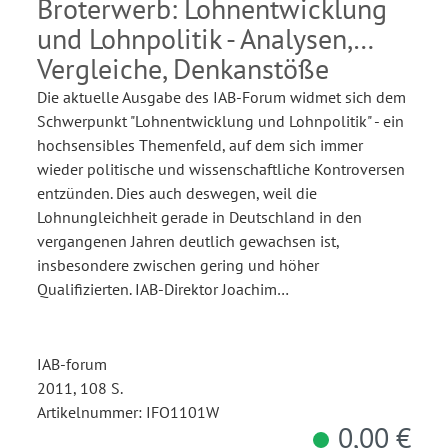
Broterwerb: Lohnentwicklung
und Lohnpolitik - Analysen,
Vergleiche, Denkanstöße
Die aktuelle Ausgabe des IAB-Forum widmet sich dem
Schwerpunkt "Lohnentwicklung und Lohnpolitik" - ein
hochsensibles Themenfeld, auf dem sich immer
wieder politische und wissenschaftliche Kontroversen
entzünden. Dies auch deswegen, weil die
Lohnungleichheit gerade in Deutschland in den
vergangenen Jahren deutlich gewachsen ist,
insbesondere zwischen gering und höher
Qualifizierten. IAB-Direktor Joachim…
IAB-forum
2011, 108 S.
Artikelnummer: IFO1101W
0,00 €