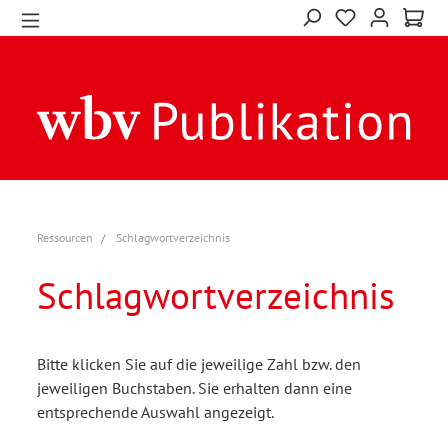
Ressourcen
Schlagwortverzeichnis
Schlagwortverzeichnis
Bitte klicken Sie auf die jeweilige Zahl bzw. den
jeweiligen Buchstaben. Sie erhalten dann eine
entsprechende Auswahl angezeigt.