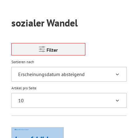
sozialer Wandel
Filter
Sortieren nach
Artikel pro Seite