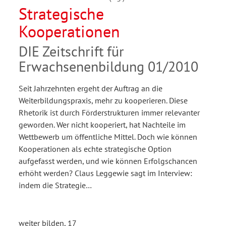
Strategische
Kooperationen
DIE Zeitschrift für
Erwachsenenbildung 01/2010
Seit Jahrzehnten ergeht der Auftrag an die
Weiterbildungspraxis, mehr zu kooperieren. Diese
Rhetorik ist durch Förderstrukturen immer relevanter
geworden. Wer nicht kooperiert, hat Nachteile im
Wettbewerb um öffentliche Mittel. Doch wie können
Kooperationen als echte strategische Option
aufgefasst werden, und wie können Erfolgschancen
erhöht werden? Claus Leggewie sagt im Interview:
indem die Strategie…
weiter bilden, 17