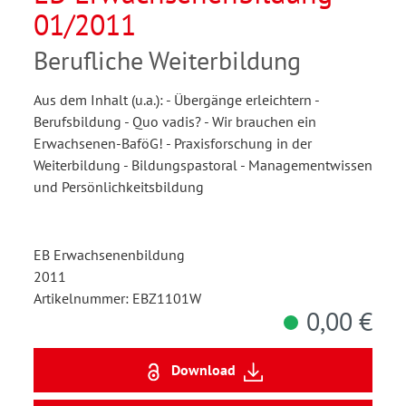
01/2011
Berufliche Weiterbildung
Aus dem Inhalt (u.a.): - Übergänge erleichtern -
Berufsbildung - Quo vadis? - Wir brauchen ein
Erwachsenen-BaföG! - Praxisforschung in der
Weiterbildung - Bildungspastoral - Managementwissen
und Persönlichkeitsbildung
EB Erwachsenenbildung
2011
Artikelnummer: EBZ1101W
0,00 €
Download