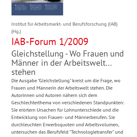
Institut für Arbeitsmarkt- und Berufsforschung (IAB)
(Hg.)
IAB-Forum 1/2009
Gleichstellung - Wo Frauen und
Männer in der Arbeitswelt
stehen
Die Ausgabe "Gleichstellung" kreist um die Frage, wo
Frauen und Männerin der Arbeitswelt stehen. Die
Autorinnen und Autoren nähern sich dem
Geschlechterthema von verschiedenen Standpunkten:
Sie erörtern Ursachen für Lohnunterschiede und die
Entwicklung von Frauen- und Männerberufen. Sie
durchleuchten Erwerbsquoten und Arbeitsvolumen,
untersuchen das Berufsfeld "Technologietransfer" und