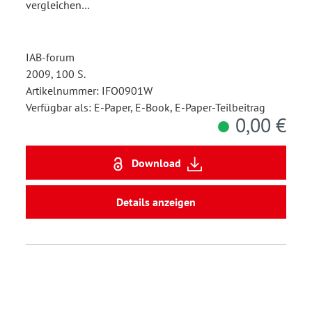
vergleichen…
IAB-forum
2009, 100 S.
Artikelnummer: IFO0901W
Verfügbar als: E-Paper, E-Book, E-Paper-Teilbeitrag
0,00 €
Download
Details anzeigen