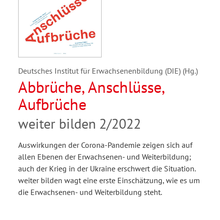
Deutsches Institut für Erwachsenenbildung (DIE) (Hg.)
Abbrüche, Anschlüsse,
Aufbrüche
weiter bilden 2/2022
Auswirkungen der Corona-Pandemie zeigen sich auf
allen Ebenen der Erwachsenen- und Weiterbildung;
auch der Krieg in der Ukraine erschwert die Situation.
weiter bilden wagt eine erste Einschätzung, wie es um
die Erwachsenen- und Weiterbildung steht.