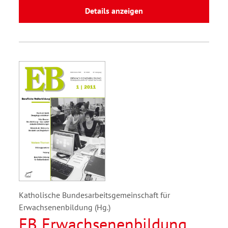
Details anzeigen
Katholische Bundesarbeitsgemeinschaft für
Erwachsenenbildung (Hg.)
EB Erwachsenenbildung