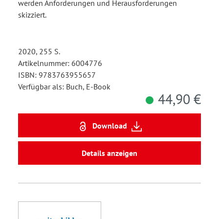
werden Anforderungen und Herausforderungen
skizziert.
2020, 255 S.
Artikelnummer: 6004776
ISBN: 9783763955657
Verfügbar als: Buch, E-Book
44,90 €
Download
Details anzeigen