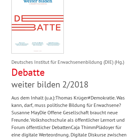
Deutsches Institut für Erwachsenenbildung (DIE) (Hg.)
Debatte
weiter bilden 2/2018
Aus dem Inhalt (u.a.):Thomas Krüger#Demokratie. Was
kann, darf, muss politische Bildung für Erwachsene?
Susanne MayDie Offene Gesellschaft braucht neue
Freunde. Volkshochschule als öffentlicher Lernort und
Forum öffentlicher DebattenCaja ThimmPlädoyer für
eine digitale Werteordnung. Digitale Diskurse zwischen