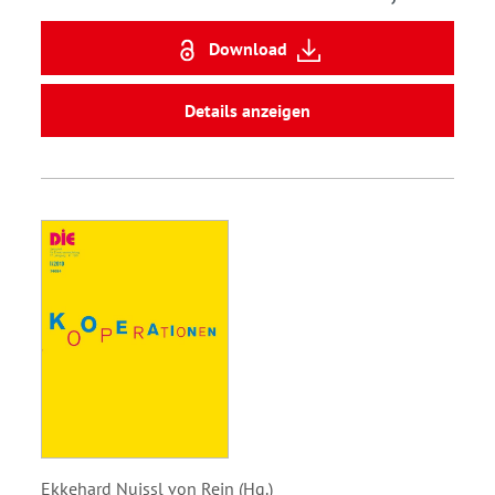
Download
Details anzeigen
Ekkehard Nuissl von Rein (Hg.)