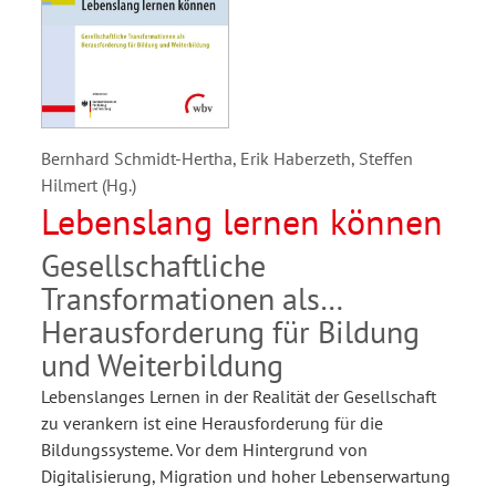
Bernhard Schmidt-Hertha, Erik Haberzeth, Steffen
Hilmert (Hg.)
Lebenslang lernen können
Gesellschaftliche
Transformationen als
Herausforderung für Bildung
und Weiterbildung
Lebenslanges Lernen in der Realität der Gesellschaft
zu verankern ist eine Herausforderung für die
Bildungssysteme. Vor dem Hintergrund von
Digitalisierung, Migration und hoher Lebenserwartung