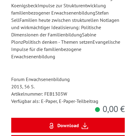
KoenigsbeckImpulse zur Strukturentwicklung
familienbezogener ErwachsenenbildungStefan
SellFamilien heute zwischen strukturellen Notlagen
und wirkmächtiger Idealisierung: Politische
Dimensionen der FamilienbildungSabine
PlonzPolitisch denken - Themen setzenEvangelische
Impulse für die familienbezogene
Erwachsenenbildung
Forum Erwachsenenbildung
2013, 56 S.
Artikelnummer: FEB1303W
Verfügbar als: E-Paper, E-Paper-Teilbeitrag
0,00 €
Download