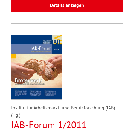
Details anzeigen
Institut für Arbeitsmarkt- und Berufsforschung (IAB)
(Hg.)
IAB-Forum 1/2011