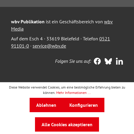
wbv Publikation
ist ein Geschäftsbereich von
wbv
Media
Auf dem Esch 4 · 33619 Bielefeld · Telefon
0521
91101-0
·
service@wbv.de
Folgen Sie uns auf:
Diese Website verwendet Cookies, um eine bestmögliche Erfahrung bieten zu
können.
Mehr Informationen ...
Ablehnen
Konfigurieren
Alle Cookies akzeptieren