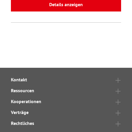
Details anzeigen
Kontakt
Ressourcen
Kooperationen
Verträge
Rechtliches