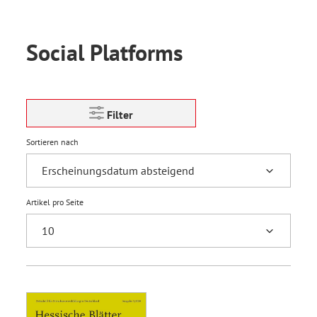
Social Platforms
Filter
Sortieren nach
Artikel pro Seite