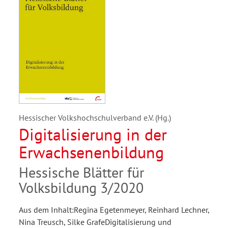
Hessischer Volkshochschulverband e.V. (Hg.)
Digitalisierung in der
Erwachsenenbildung
Hessische Blätter für
Volksbildung 3/2020
Aus dem Inhalt:Regina Egetenmeyer, Reinhard Lechner,
Nina Treusch, Silke GrafeDigitalisierung und