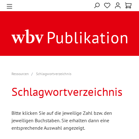
Ressourcen
Schlagwortverzeichnis
Schlagwortverzeichnis
Bitte klicken Sie auf die jeweilige Zahl bzw. den
jeweiligen Buchstaben. Sie erhalten dann eine
entsprechende Auswahl angezeigt.