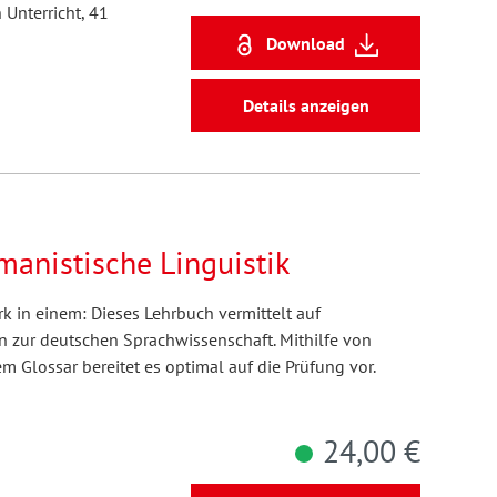
 Unterricht, 41
Download
Details anzeigen
manistische Linguistik
 in einem: Dieses Lehrbuch vermittelt auf
 zur deutschen Sprachwissenschaft. Mithilfe von
 Glossar bereitet es optimal auf die Prüfung vor.
24,00 €