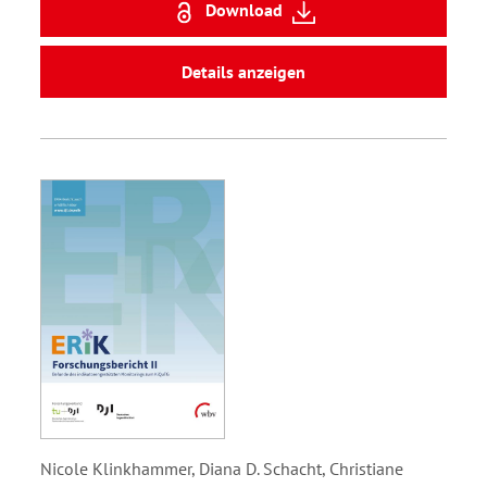
Download
Details anzeigen
Nicole Klinkhammer, Diana D. Schacht, Christiane