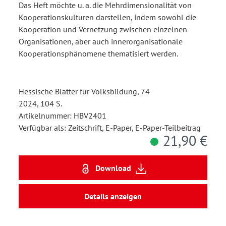
Das Heft möchte u. a. die Mehrdimensionalität von
Kooperationskulturen darstellen, indem sowohl die
Kooperation und Vernetzung zwischen einzelnen
Organisationen, aber auch innerorganisationale
Kooperationsphänomene thematisiert werden.
Hessische Blätter für Volksbildung, 74
2024, 104 S.
Artikelnummer: HBV2401
Verfügbar als: Zeitschrift, E-Paper, E-Paper-Teilbeitrag
21,90 €
Download
Details anzeigen