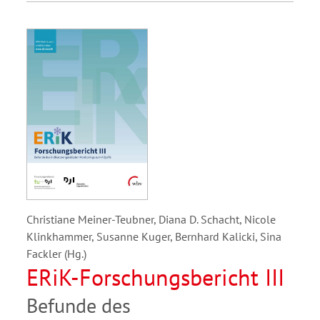
Christiane Meiner-Teubner, Diana D. Schacht, Nicole
Klinkhammer, Susanne Kuger, Bernhard Kalicki, Sina
Fackler (Hg.)
ERiK-Forschungsbericht III
Befunde des