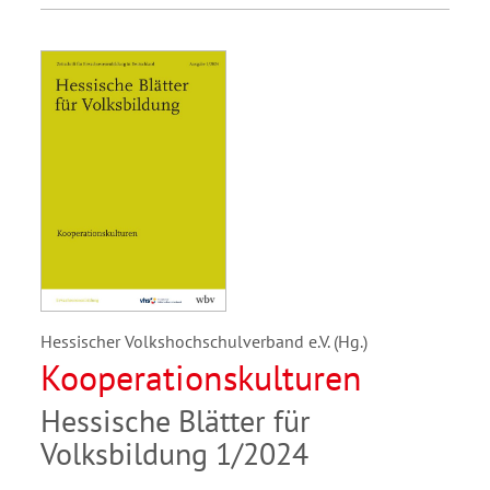
Hessischer Volkshochschulverband e.V. (Hg.)
Kooperationskulturen
Hessische Blätter für
Volksbildung 1/2024