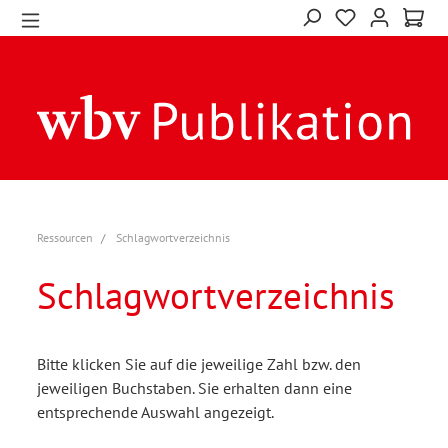
Ressourcen
Schlagwortverzeichnis
Schlagwortverzeichnis
Bitte klicken Sie auf die jeweilige Zahl bzw. den
jeweiligen Buchstaben. Sie erhalten dann eine
entsprechende Auswahl angezeigt.