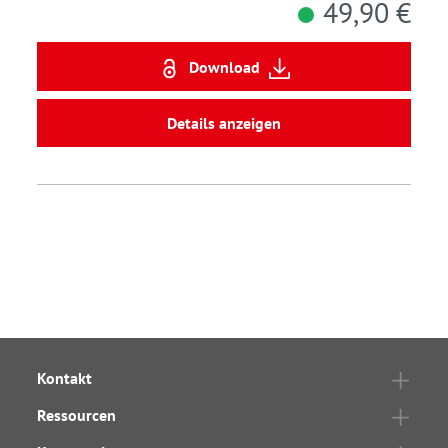
49,90 €
Download
Details anzeigen
Kontakt
Ressourcen