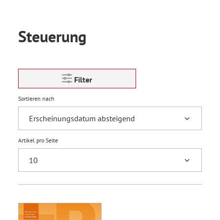
Steuerung
Filter
Sortieren nach
Artikel pro Seite