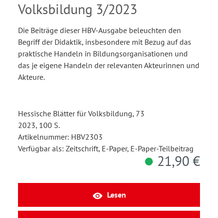
Volksbildung 3/2023
Die Beiträge dieser HBV-Ausgabe beleuchten den
Begriff der Didaktik, insbesondere mit Bezug auf das
praktische Handeln in Bildungsorganisationen und
das je eigene Handeln der relevanten Akteurinnen und
Akteure.
Hessische Blätter für Volksbildung, 73
2023, 100 S.
Artikelnummer: HBV2303
Verfügbar als: Zeitschrift, E-Paper, E-Paper-Teilbeitrag
21,90 €
Lesen