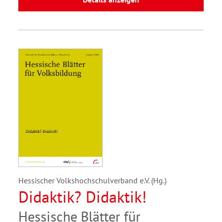
Hessischer Volkshochschulverband e.V. (Hg.)
Didaktik? Didaktik!
Hessische Blätter für