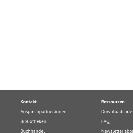
Kontakt
Ressourcen
Ansprechpartner:innen
Downloadcode 
Bibliotheken
FAQ
Buchhandel
Newsletter abo