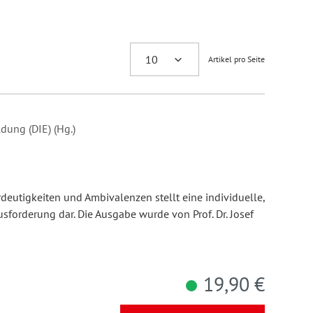
Artikel pro Seite
dung (DIE) (Hg.)
eutigkeiten und Ambivalenzen stellt eine individuelle,
usforderung dar. Die Ausgabe wurde von Prof. Dr. Josef
19,90 €