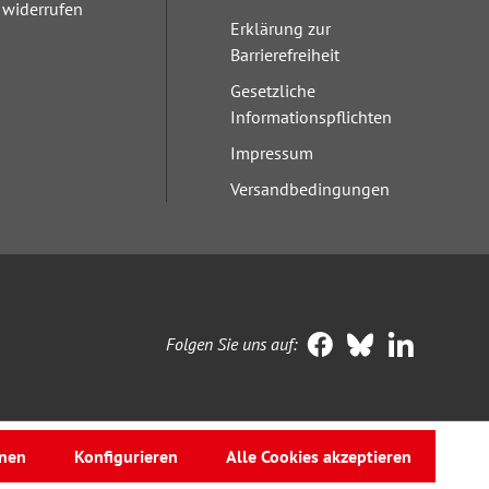
widerrufen
Erklärung zur
Barrierefreiheit
Gesetzliche
Informationspflichten
Impressum
Versandbedingungen
Folgen Sie uns auf:
nen
Konfigurieren
Alle Cookies akzeptieren