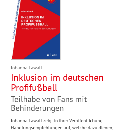
Johanna Lawall
Inklusion im deutschen
Profifußball
Teilhabe von Fans mit
Behinderungen
Johanna Lawall zeigt in ihrer Veröffentlichung
Handlungsempfehlungen auf, welche dazu dienen,