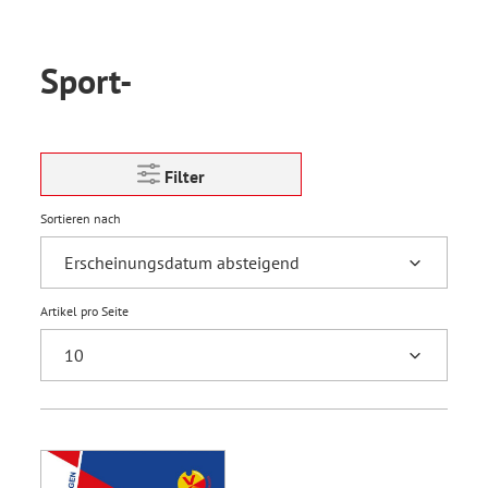
Sport-
Filter
Sortieren nach
Artikel pro Seite