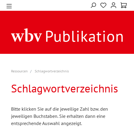
Ressourcen
Schlagwortverzeichnis
Schlagwortverzeichnis
Bitte klicken Sie auf die jeweilige Zahl bzw. den
jeweiligen Buchstaben. Sie erhalten dann eine
entsprechende Auswahl angezeigt.