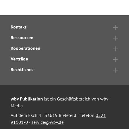
Kontakt
Ressourcen
Kooperationen
Verträge
Rechtliches
wbv Publikation
ist ein Geschäftsbereich von
wbv
Media
Auf dem Esch 4 · 33619 Bielefeld · Telefon
0521
91101-0
·
service@wbv.de