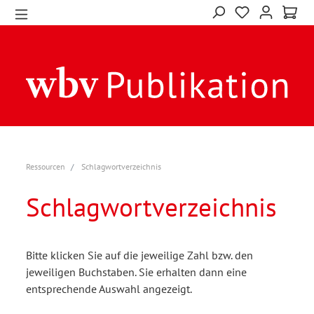
Ressourcen
Schlagwortverzeichnis
Schlagwortverzeichnis
Bitte klicken Sie auf die jeweilige Zahl bzw. den
jeweiligen Buchstaben. Sie erhalten dann eine
entsprechende Auswahl angezeigt.