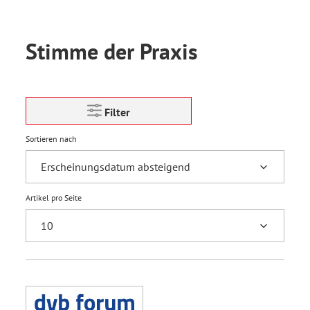
Stimme der Praxis
Filter
Sortieren nach
Artikel pro Seite