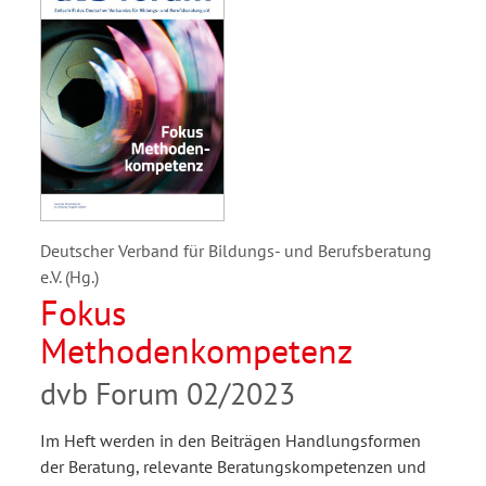
Deutscher Verband für Bildungs- und Berufsberatung
e.V. (Hg.)
Fokus
Methodenkompetenz
dvb Forum 02/2023
Im Heft werden in den Beiträgen Handlungsformen
der Beratung, relevante Beratungskompetenzen und