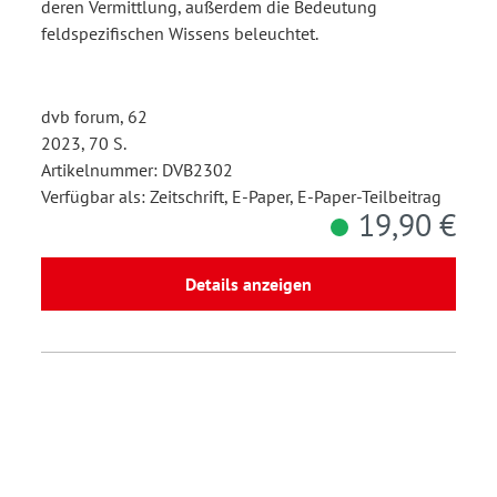
deren Vermittlung, außerdem die Bedeutung
feldspezifischen Wissens beleuchtet.
dvb forum, 62
2023, 70 S.
Artikelnummer: DVB2302
Verfügbar als: Zeitschrift, E-Paper, E-Paper-Teilbeitrag
19,90 €
Details anzeigen