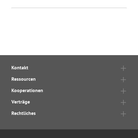
Kontakt
Ressourcen
Kooperationen
Verträge
Rechtliches