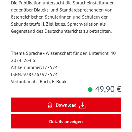
Die Publikation untersucht die Spracheinstellungen
gegenüber Dialekt- und Standardsprechenden von
österreichischen Schülerinnen und Schülern der
Sekundarstufe II. Ziel ist es, Sprachvariation als
Gegenstand des Deutschunterrichts zu betrachten.
Thema Sprache - Wissenschaft für den Unterricht, 40
2024, 264 S.
Artikelnummer: I77574
ISBN: 9783763977574
Verfügbar als: Buch, E-Book
49,90 €
Download
Details anzeigen