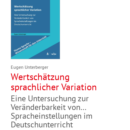
Eugen Unterberger
Wertschätzung
sprachlicher Variation
Eine Untersuchung zur
Veränderbarkeit von
Spracheinstellungen im
Deutschunterricht