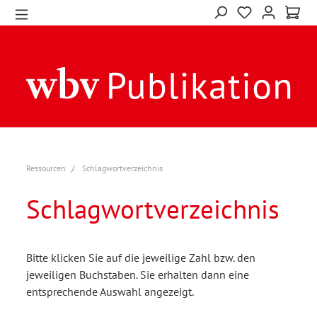
Ressourcen
Schlagwortverzeichnis
Schlagwortverzeichnis
Bitte klicken Sie auf die jeweilige Zahl bzw. den
jeweiligen Buchstaben. Sie erhalten dann eine
entsprechende Auswahl angezeigt.