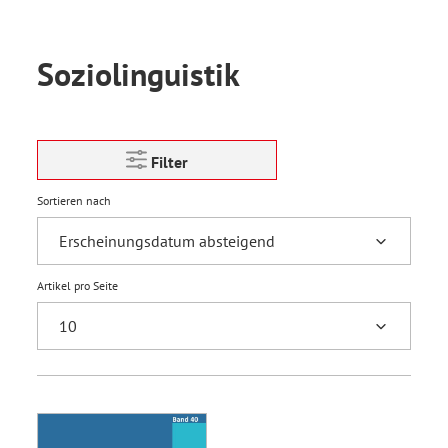
Soziolinguistik
Filter
Sortieren nach
Artikel pro Seite