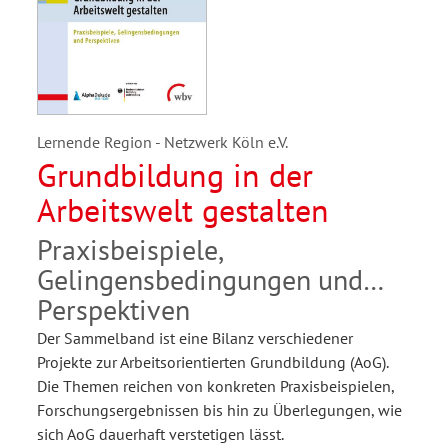
Lernende Region - Netzwerk Köln e.V.
Grundbildung in der
Arbeitswelt gestalten
Praxisbeispiele,
Gelingensbedingungen und
Perspektiven
Der Sammelband ist eine Bilanz verschiedener
Projekte zur Arbeitsorientierten Grundbildung (AoG).
Die Themen reichen von konkreten Praxisbeispielen,
Forschungsergebnissen bis hin zu Überlegungen, wie
sich AoG dauerhaft verstetigen lässt.