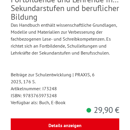
Sekundarstufen und beruflicher
Bildung
Das Handbuch enthält wissenschaftliche Grundlagen,
Modelle und Materialien zur Verbesserung der
fachbezogenen Lese- und Schreibkompetenzen. Es
richtet sich an Fortbildende, Schulleitungen und
Lehrkräfte der Sekundarstufen und Berufsschulen.
Beiträge zur Schulentwicklung | PRAXIS, 6
2023, 176 S.
Artikelnummer: I73248
ISBN: 9783763973248
Verfügbar als: Buch, E-Book
29,90 €
Details anzeigen