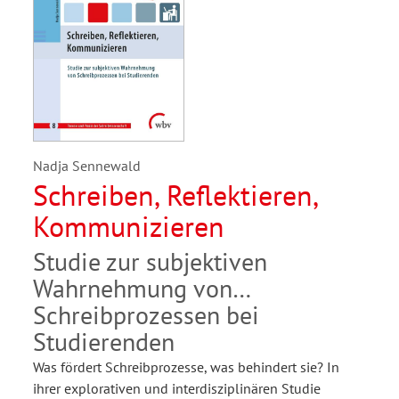
Nadja Sennewald
Schreiben, Reflektieren,
Kommunizieren
Studie zur subjektiven
Wahrnehmung von
Schreibprozessen bei
Studierenden
Was fördert Schreibprozesse, was behindert sie? In
ihrer explorativen und interdisziplinären Studie