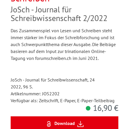
JoSch - Journal für
Schreibwissenschaft 2/2022
Das Zusammenspiel von Lesen und Schreiben steht
immer stärker im Fokus der Schreibforschung und ist
auch Schwerpunktthema dieser Ausgabe. Die Beiträge
basieren auf dem Input zur trinationalen Online-
Tagung von forumschreiben.ch im Juni 2021.
JoSch - Journal für Schreibwissenschaft, 24
2022, 96 S.
Artikelnummer: JOS2202
Verfügbar als: Zeitschrift, E-Paper, E-Paper-Teilbeitrag
16,90 €
Download