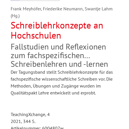
Frank Meyhöfer, Friederike Neumann, Swantje Lahm
(Hg.)
Schreiblehrkonzepte an
Hochschulen
Fallstudien und Reflexionen
zum fachspezifischen
Schreibenlehren und -lernen
Der Tagungsband stellt Schreiblehrkonzepte für das
fachspezifische wissenschaftliche Schreiben vor. Die
Methoden, Übungen und Zugänge wurden im
Qualitätspakt Lehre entwickelt und erprobt.
TeachingXchange, 4
2021, 344 S.
Artikelnummer: 6004807w