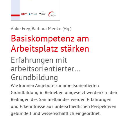
Anke Frey, Barbara Menke (Hg.)
Basiskompetenz am
Arbeitsplatz stärken
Erfahrungen mit
arbeitsorientierter
Grundbildung
Wie können Angebote zur arbeitsorientierten
Grundbildung in Betrieben umgesetzt werden? In den
Beiträgen des Sammelbandes werden Erfahrungen
und Erkenntnisse aus unterschiedlichen Perspektiven
gebündelt und wissenschaftlich eingeordnet.