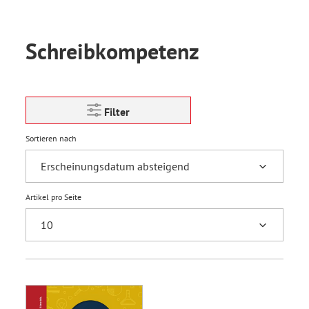
Schreibkompetenz
Filter
Sortieren nach
Artikel pro Seite