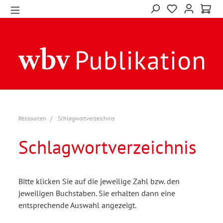
Ressourcen
Schlagwortverzeichnis
Schlagwortverzeichnis
Bitte klicken Sie auf die jeweilige Zahl bzw. den
jeweiligen Buchstaben. Sie erhalten dann eine
entsprechende Auswahl angezeigt.