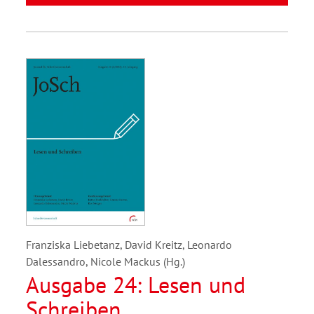
Franziska Liebetanz, David Kreitz, Leonardo
Dalessandro, Nicole Mackus (Hg.)
Ausgabe 24: Lesen und
Schreiben