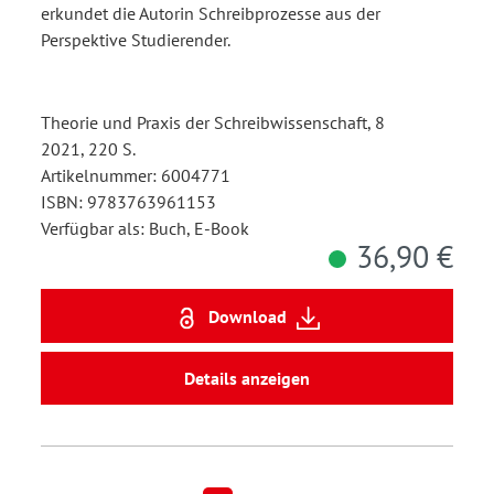
erkundet die Autorin Schreibprozesse aus der
Perspektive Studierender.
Theorie und Praxis der Schreibwissenschaft, 8
2021, 220 S.
Artikelnummer: 6004771
ISBN: 9783763961153
Verfügbar als: Buch, E-Book
36,90 €
Download
Details anzeigen