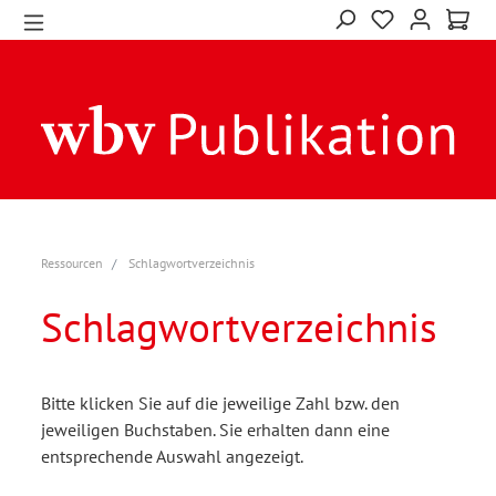
Ressourcen
Schlagwortverzeichnis
Schlagwortverzeichnis
Bitte klicken Sie auf die jeweilige Zahl bzw. den
jeweiligen Buchstaben. Sie erhalten dann eine
entsprechende Auswahl angezeigt.