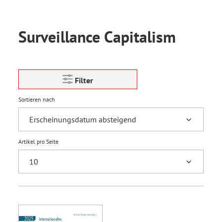
Surveillance Capitalism
Filter
Sortieren nach
Artikel pro Seite