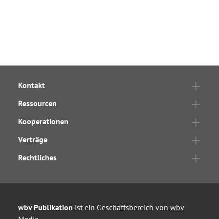
Kontakt
Ressourcen
Kooperationen
Verträge
Rechtliches
wbv Publikation
ist ein Geschäftsbereich von
wbv