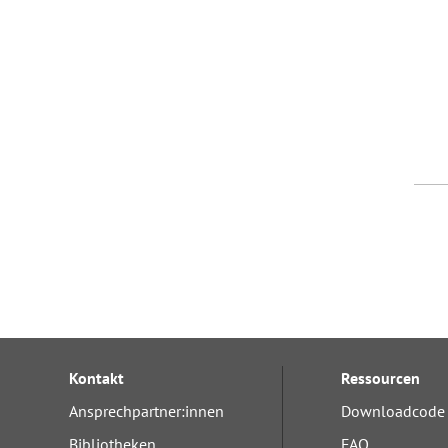
Kontakt
Ressourcen
Ansprechpartner:innen
Downloadcode 
Bibliotheken
FAQ