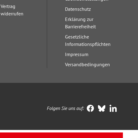
Vertrag
Datenschutz
widerrufen
Erklärung zur
Barrierefreiheit
Gesetzliche
Informationspflichten
Impressum
Versandbedingungen
Folgen Sie uns auf: