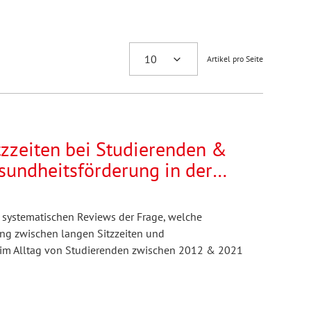
Artikel pro Seite
zzeiten bei Studierenden &
undheitsförderung in der
s systematischen Reviews der Frage, welche
g zwischen langen Sitzzeiten und
im Alltag von Studierenden zwischen 2012 & 2021