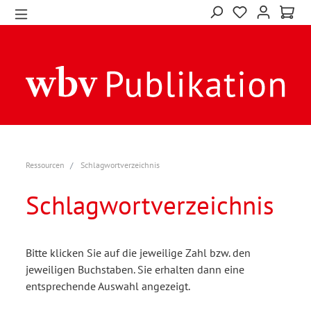
Ressourcen
Schlagwortverzeichnis
Schlagwortverzeichnis
Bitte klicken Sie auf die jeweilige Zahl bzw. den
jeweiligen Buchstaben. Sie erhalten dann eine
entsprechende Auswahl angezeigt.