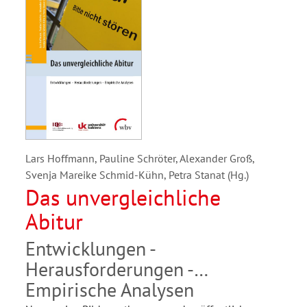
Lars Hoffmann, Pauline Schröter, Alexander Groß,
Svenja Mareike Schmid-Kühn, Petra Stanat (Hg.)
Das unvergleichliche
Abitur
Entwicklungen -
Herausforderungen -
Empirische Analysen