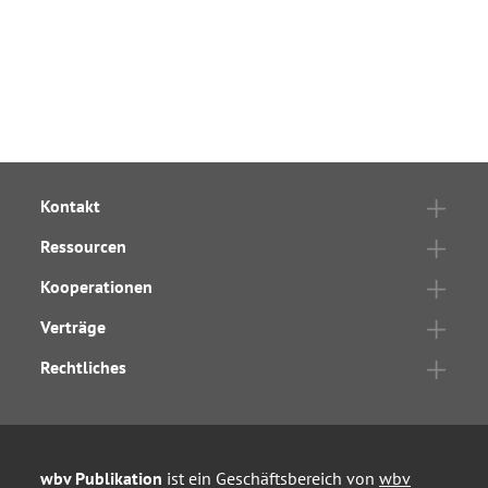
Kontakt
Ressourcen
Kooperationen
Verträge
Rechtliches
wbv Publikation
ist ein Geschäftsbereich von
wbv