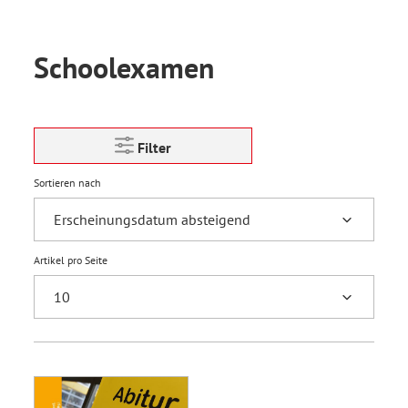
Schoolexamen
Filter
Sortieren nach
Artikel pro Seite