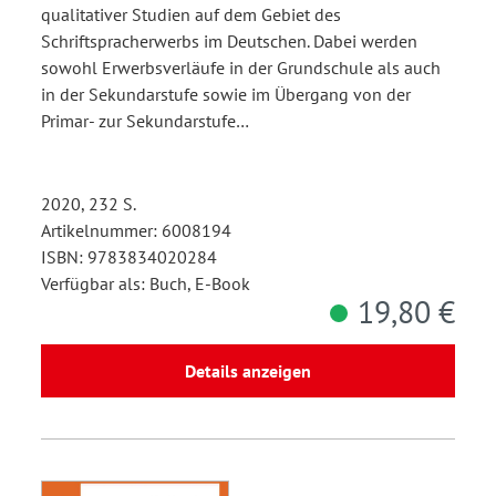
qualitativer Studien auf dem Gebiet des
Schriftspracherwerbs im Deutschen. Dabei werden
sowohl Erwerbsverläufe in der Grundschule als auch
in der Sekundarstufe sowie im Übergang von der
Primar- zur Sekundarstufe…
2020, 232 S.
Artikelnummer: 6008194
ISBN: 9783834020284
Verfügbar als: Buch, E-Book
19,80 €
Details anzeigen