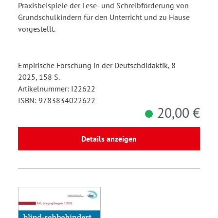
Praxisbeispiele der Lese- und Schreibförderung von
Grundschulkindern für den Unterricht und zu Hause
vorgestellt.
Empirische Forschung in der Deutschdidaktik, 8
2025, 158 S.
Artikelnummer: I22622
ISBN: 9783834022622
20,00 €
Details anzeigen