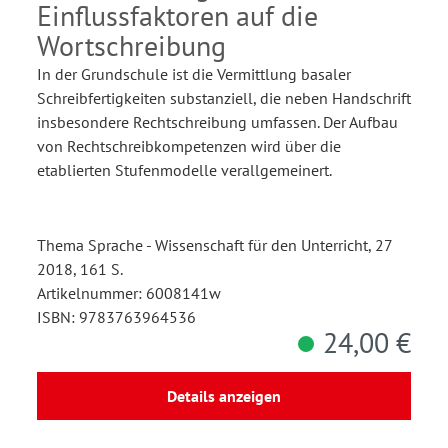
Einflussfaktoren auf die
Wortschreibung
In der Grundschule ist die Vermittlung basaler
Schreibfertigkeiten substanziell, die neben Handschrift
insbesondere Rechtschreibung umfassen. Der Aufbau
von Rechtschreibkompetenzen wird über die
etablierten Stufenmodelle verallgemeinert.
Thema Sprache - Wissenschaft für den Unterricht, 27
2018, 161 S.
Artikelnummer: 6008141w
ISBN: 9783763964536
24,00 €
Details anzeigen