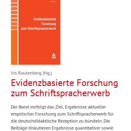
Iris Rautenberg (Hg.)
Evidenzbasierte Forschung
zum Schriftspracherwerb
Der Band verfolgt das Ziel, Ergebnisse aktueller
empirischer Forschung zum Schriftspracherwerb für
die deutschdidaktische Rezeption zu bündeln. Die
Beiträge diskutieren Ergebnisse quantitativer sowie