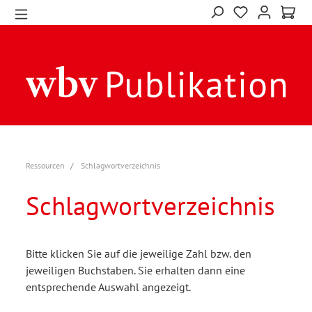
Ressourcen
Schlagwortverzeichnis
Schlagwortverzeichnis
Bitte klicken Sie auf die jeweilige Zahl bzw. den
jeweiligen Buchstaben. Sie erhalten dann eine
entsprechende Auswahl angezeigt.