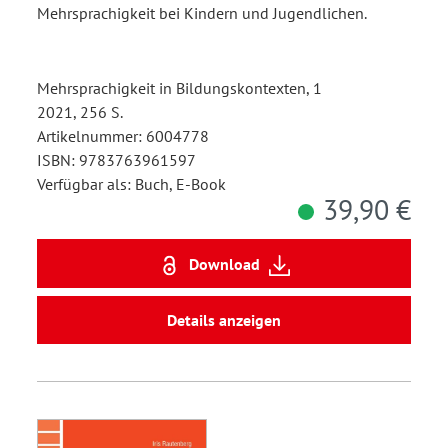
Mehrsprachigkeit bei Kindern und Jugendlichen.
Mehrsprachigkeit in Bildungskontexten, 1
2021, 256 S.
Artikelnummer: 6004778
ISBN: 9783763961597
Verfügbar als: Buch, E-Book
39,90 €
Download
Details anzeigen