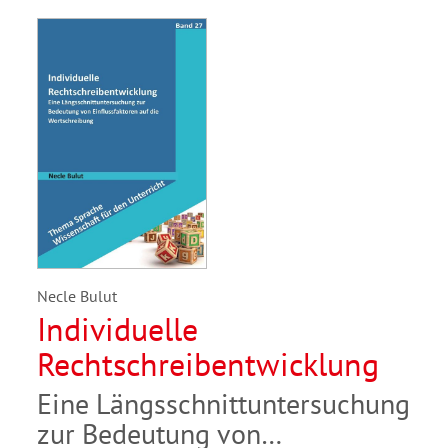
Necle Bulut
Individuelle
Rechtschreibentwicklung
Eine Längsschnittuntersuchung
zur Bedeutung von