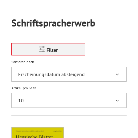
Schriftspracherwerb
Filter
Sortieren nach
Artikel pro Seite