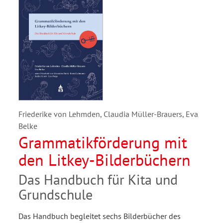
Friederike von Lehmden, Claudia Müller-Brauers, Eva
Belke
Grammatikförderung mit
den Litkey-Bilderbüchern
Das Handbuch für Kita und
Grundschule
Das Handbuch begleitet sechs Bilderbücher des