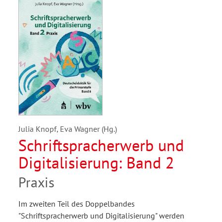
Julia Knopf, Eva Wagner (Hg.)
Schriftspracherwerb und
Digitalisierung: Band 2
Praxis
Im zweiten Teil des Doppelbandes
"Schriftspracherwerb und Digitalisierung" werden