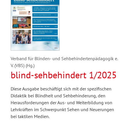
Verband für Blinden- und Sehbehindertenpädagogik e.
V. (VBS) (Hg.)
blind-sehbehindert 1/2025
Diese Ausgabe beschäftigt sich mit der spezifischen
Didaktik bei Blindheit und Sehbehinderung, den
Herausforderungen der Aus- und Weiterbildung von
Lehrkräften im Schwerpunkt Sehen und Neuerungen
bei taktilen Medien.