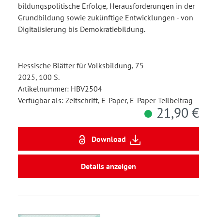
bildungspolitische Erfolge, Herausforderungen in der
Grundbildung sowie zukünftige Entwicklungen - von
Digitalisierung bis Demokratiebildung.
Hessische Blätter für Volksbildung, 75
2025, 100 S.
Artikelnummer: HBV2504
Verfügbar als: Zeitschrift, E-Paper, E-Paper-Teilbeitrag
21,90 €
Download
Details anzeigen