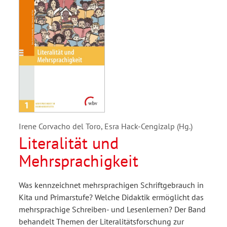
Irene Corvacho del Toro, Esra Hack-Cengizalp (Hg.)
Literalität und
Mehrsprachigkeit
Was kennzeichnet mehrsprachigen Schriftgebrauch in
Kita und Primarstufe? Welche Didaktik ermöglicht das
mehrsprachige Schreiben- und Lesenlernen? Der Band
behandelt Themen der Literalitätsforschung zur