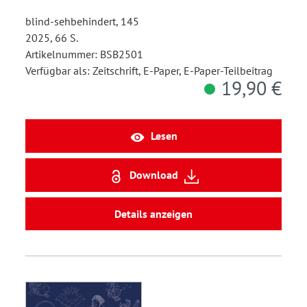
blind-sehbehindert, 145
2025, 66 S.
Artikelnummer: BSB2501
Verfügbar als: Zeitschrift, E-Paper, E-Paper-Teilbeitrag
19,90 €
Lesen
Download
Details anzeigen