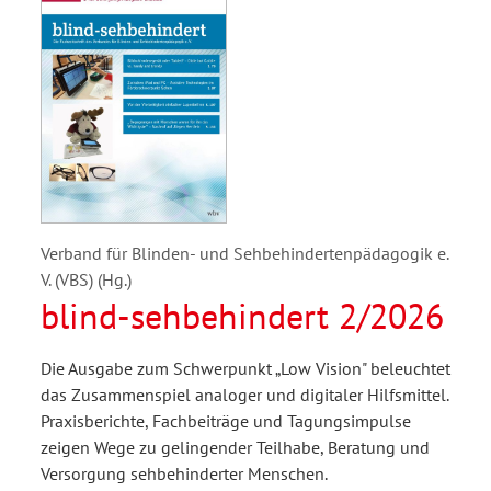
Verband für Blinden- und Sehbehindertenpädagogik e.
V. (VBS) (Hg.)
blind-sehbehindert 2/2026
Die Ausgabe zum Schwerpunkt „Low Vision" beleuchtet
das Zusammenspiel analoger und digitaler Hilfsmittel.
Praxisberichte, Fachbeiträge und Tagungsimpulse
zeigen Wege zu gelingender Teilhabe, Beratung und
Versorgung sehbehinderter Menschen.