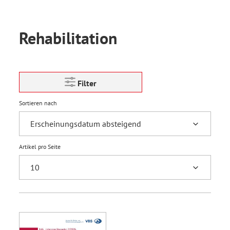
Rehabilitation
Filter
Sortieren nach
Artikel pro Seite