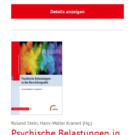
Details anzeigen
Roland Stein, Hans-Walter Kranert (Hg.)
Psychische Belastungen in