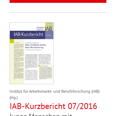
Institut für Arbeitsmarkt- und Berufsforschung (IAB)
(Hg.)
IAB-Kurzbericht 07/2016