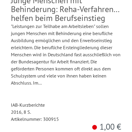
Junge Menschen mit
Behinderung: Reha-Verfahren
helfen beim Berufseinstieg
"Leistungen zur Teilhabe am Arbeitsleben" sollen
jungen Menschen mit Behinderung eine berufliche
Ausbildung ermöglichen und den Erwerbseinstieg
erleichtern. Die berufliche Ersteingliederung dieser
Menschen wird in Deutschland fast ausschließlich von
der Bundesagentur für Arbeit finanziert. Die
geförderten Personen kommen oft direkt aus dem
Schulsystem und viele von ihnen haben keinen
Abschluss. Im…
IAB-Kurzberichte
2016, 8 S.
Artikelnummer: 300915
1,00 €