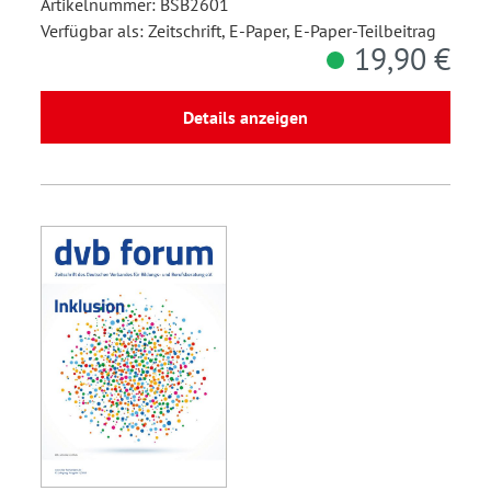
Artikelnummer: BSB2601
Verfügbar als: Zeitschrift, E-Paper, E-Paper-Teilbeitrag
19,90 €
Details anzeigen