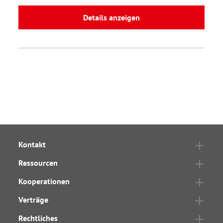
Details anzeigen
Kontakt
Ressourcen
Kooperationen
Verträge
Rechtliches