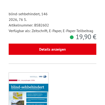
blind-sehbehindert, 146
2026, 76 S.
Artikelnummer: BSB2602
Verfügbar als: Zeitschrift, E-Paper, E-Paper-Teilbeitrag
19,90 €
Details anzeigen