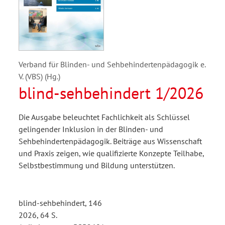
Verband für Blinden- und Sehbehindertenpädagogik e.
V. (VBS) (Hg.)
blind-sehbehindert 1/2026
Die Ausgabe beleuchtet Fachlichkeit als Schlüssel
gelingender Inklusion in der Blinden- und
Sehbehindertenpädagogik. Beiträge aus Wissenschaft
und Praxis zeigen, wie qualifizierte Konzepte Teilhabe,
Selbstbestimmung und Bildung unterstützen.
blind-sehbehindert, 146
2026, 64 S.