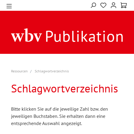
Ressourcen
Schlagwortverzeichnis
Schlagwortverzeichnis
Bitte klicken Sie auf die jeweilige Zahl bzw. den
jeweiligen Buchstaben. Sie erhalten dann eine
entsprechende Auswahl angezeigt.