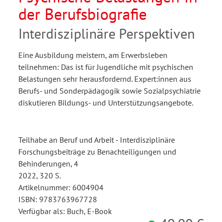
der Berufsbiografie
Interdisziplinäre Perspektiven
Eine Ausbildung meistern, am Erwerbsleben
teilnehmen: Das ist für Jugendliche mit psychischen
Belastungen sehr herausfordernd. Expert:innen aus
Berufs- und Sonderpädagogik sowie Sozialpsychiatrie
diskutieren Bildungs- und Unterstützungsangebote.
Teilhabe an Beruf und Arbeit - Interdisziplinäre
Forschungsbeiträge zu Benachteiligungen und
Behinderungen, 4
2022, 320 S.
Artikelnummer: 6004904
ISBN: 9783763967728
Verfügbar als: Buch, E-Book