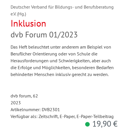
Deutscher Verband für Bildungs- und Berufsberatung
e.V. (Hg.)
Inklusion
dvb Forum 01/2023
Das Heft beleuchtet unter anderem am Beispiel von
Beruflicher Orientierung oder von Schule die
Herausforderungen und Schwierigkeiten, aber auch
die Erfolge und Möglichkeiten, besonderen Bedarfen
behinderter Menschen inklusiv gerecht zu werden.
dvb forum, 62
2023
Artikelnummer: DVB2301
Verfügbar als: Zeitschrift, E-Paper, E-Paper-Teilbeitrag
19,90 €