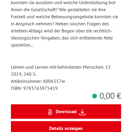
konnten sie ausüben und welche Unterstützung bot
ihnen die Gesellschaft? Wie gestalteten sie ihre
Freizeit und welche Betreuungsangebote konnten sie
in Anspruch nehmen? Neben solchen Fragen des
erlebten Alltags wird der Bogen über die rechtlich-
ideologischen Vorgaben, das sich entfaltende Netz
spezieller…
Lehren und Lernen mit behinderten Menschen, 12
2019, 240 S.
Artikelnummer: 6006357w
ISBN: 9783763975419
0,00 €
Download
Details anzeigen