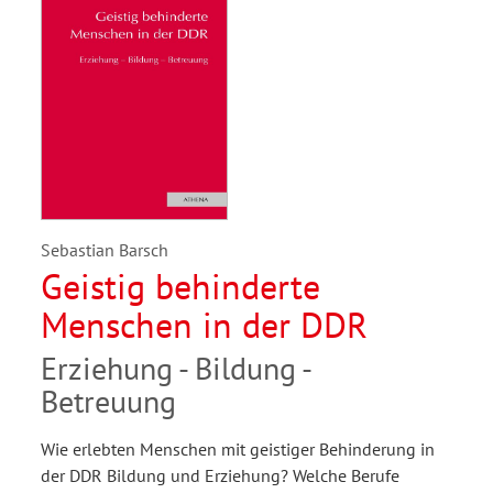
Sebastian Barsch
Geistig behinderte
Menschen in der DDR
Erziehung - Bildung -
Betreuung
Wie erlebten Menschen mit geistiger Behinderung in
der DDR Bildung und Erziehung? Welche Berufe