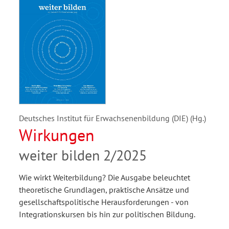
Deutsches Institut für Erwachsenenbildung (DIE) (Hg.)
Wirkungen
weiter bilden 2/2025
Wie wirkt Weiterbildung? Die Ausgabe beleuchtet
theoretische Grundlagen, praktische Ansätze und
gesellschaftspolitische Herausforderungen - von
Integrationskursen bis hin zur politischen Bildung.