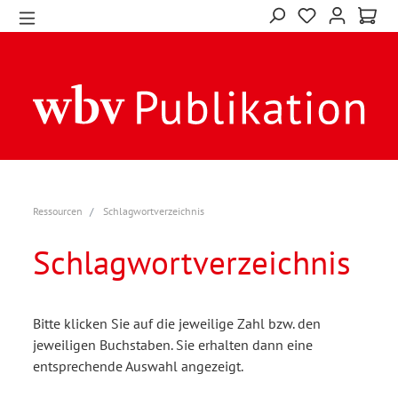
Ressourcen
Schlagwortverzeichnis
Schlagwortverzeichnis
Bitte klicken Sie auf die jeweilige Zahl bzw. den
jeweiligen Buchstaben. Sie erhalten dann eine
entsprechende Auswahl angezeigt.