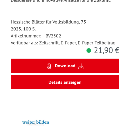
Hessische Blätter für Volksbildung, 75
2025, 100 S.
Artikelnummer: HBV2502
Verfügbar als: Zeitschrift, E-Paper, E-Paper-Teilbeitrag
21,90 €
Download
Details anzeigen