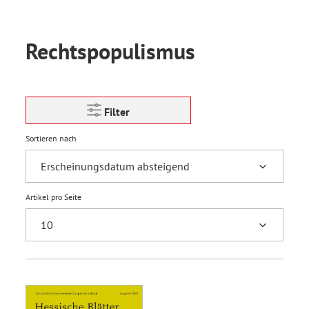
Rechtspopulismus
Filter
Sortieren nach
Artikel pro Seite