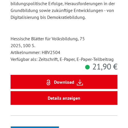
bildungspolitische Erfolge, Herausforderungen in der
Grundbildung sowie zukünftige Entwicklungen - von
Digitalisierung bis Demokratiebildung.
Hessische Blätter für Volksbildung, 75
2025, 100 S.
Artikelnummer: HBV2504
Verfügbar als: Zeitschrift, E-Paper, E-Paper-Teilbeitrag
21,90 €
Download
Details anzeigen