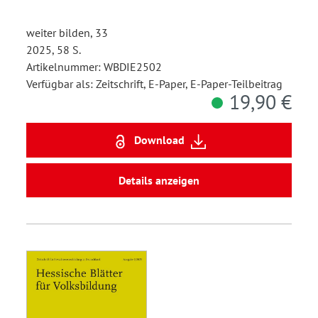
weiter bilden, 33
2025, 58 S.
Artikelnummer: WBDIE2502
Verfügbar als: Zeitschrift, E-Paper, E-Paper-Teilbeitrag
19,90 €
Download
Details anzeigen