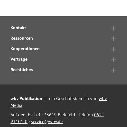
Kontakt
Ressourcen
Kooperationen
Verträge
Rechtliches
wbv Publikation
ist ein Geschäftsbereich von
wbv
Media
Auf dem Esch 4 · 33619 Bielefeld · Telefon
0521
91101-0
·
service@wbv.de