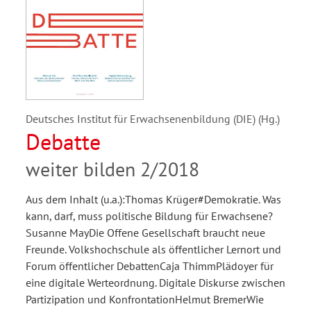
Deutsches Institut für Erwachsenenbildung (DIE) (Hg.)
Debatte
weiter bilden 2/2018
Aus dem Inhalt (u.a.):Thomas Krüger#Demokratie. Was
kann, darf, muss politische Bildung für Erwachsene?
Susanne MayDie Offene Gesellschaft braucht neue
Freunde. Volkshochschule als öffentlicher Lernort und
Forum öffentlicher DebattenCaja ThimmPlädoyer für
eine digitale Werteordnung. Digitale Diskurse zwischen
Partizipation und KonfrontationHelmut BremerWie