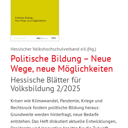
Hessischer Volkshochschulverband e.V. (Hg.)
Politische Bildung – Neue
Wege, neue Möglichkeiten
Hessische Blätter für
Volksbildung 2/2025
Krisen wie Klimawandel, Pandemie, Kriege und
Rechtsruck fordern politische Bildung heraus:
Grundwerte werden hinterfragt, neue Bedarfe
entstehen. Das Heft diskutiert aktuelle Entwicklungen,
Desiderate und innovative Ansätze für die Zukunft.