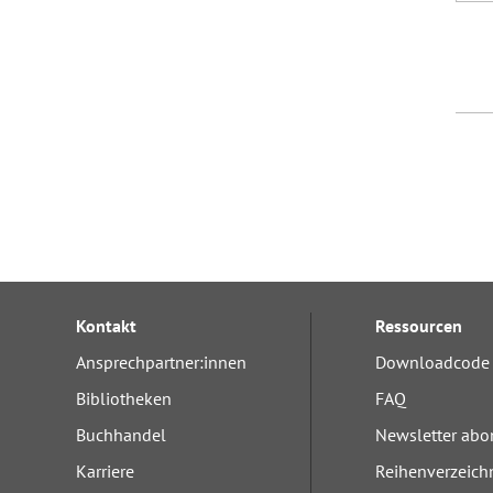
Kontakt
Ressourcen
Ansprechpartner:innen
Downloadcode 
Bibliotheken
FAQ
Buchhandel
Newsletter abo
Karriere
Reihenverzeich