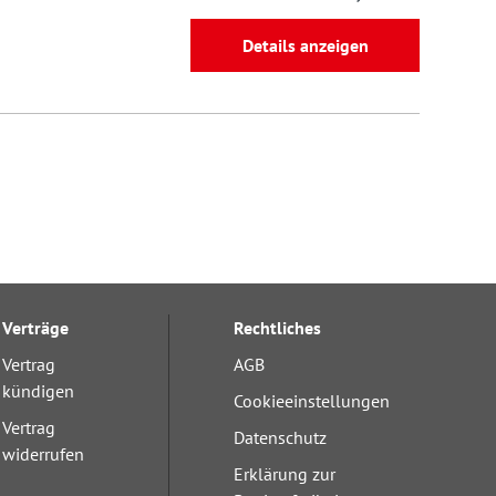
Details anzeigen
Verträge
Rechtliches
Vertrag
AGB
kündigen
Cookieeinstellungen
Vertrag
Datenschutz
widerrufen
Erklärung zur