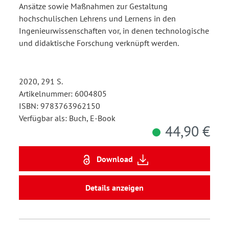
Ansätze sowie Maßnahmen zur Gestaltung
hochschulischen Lehrens und Lernens in den
Ingenieurwissenschaften vor, in denen technologische
und didaktische Forschung verknüpft werden.
2020, 291 S.
Artikelnummer: 6004805
ISBN: 9783763962150
Verfügbar als: Buch, E-Book
44,90 €
Download
Details anzeigen