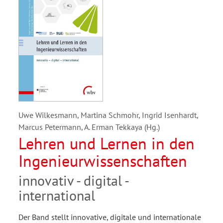
Uwe Wilkesmann, Martina Schmohr, Ingrid Isenhardt,
Marcus Petermann, A. Erman Tekkaya (Hg.)
Lehren und Lernen in den
Ingenieurwissenschaften
innovativ - digital -
international
Der Band stellt innovative, digitale und internationale