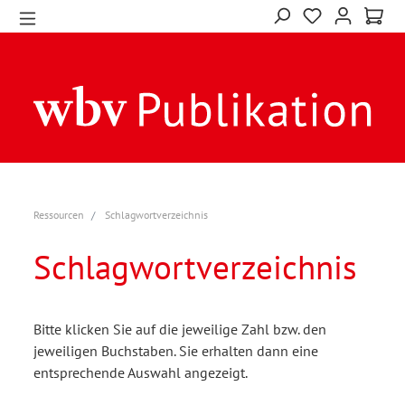
Ressourcen
Schlagwortverzeichnis
Schlagwortverzeichnis
Bitte klicken Sie auf die jeweilige Zahl bzw. den
jeweiligen Buchstaben. Sie erhalten dann eine
entsprechende Auswahl angezeigt.