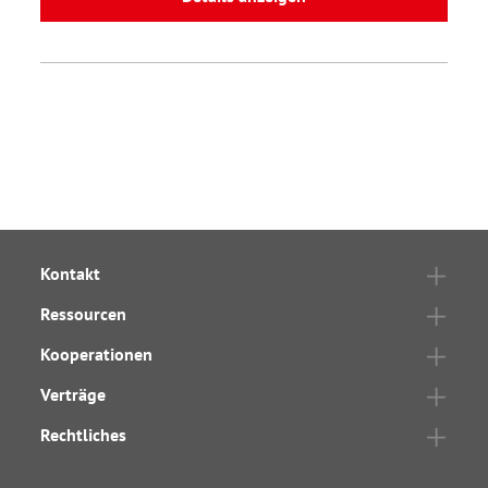
Kontakt
Ressourcen
Kooperationen
Verträge
Rechtliches