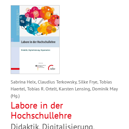
Sabrina Heix, Claudius Terkowsky, Silke Frye, Tobias
Haertel, Tobias R. Ortelt, Karsten Lensing, Dominik May
(Hg.)
Labore in der
Hochschullehre
Didaktik, Digitalisierung,