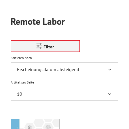
Remote Labor
Filter
Sortieren nach
Artikel pro Seite