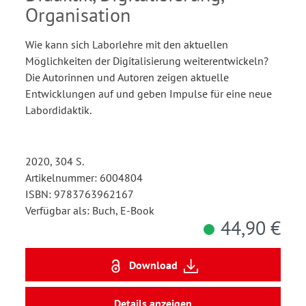
Organisation
Wie kann sich Laborlehre mit den aktuellen
Möglichkeiten der Digitalisierung weiterentwickeln?
Die Autorinnen und Autoren zeigen aktuelle
Entwicklungen auf und geben Impulse für eine neue
Labordidaktik.
2020, 304 S.
Artikelnummer: 6004804
ISBN: 9783763962167
Verfügbar als: Buch, E-Book
44,90 €
Download
Details anzeigen