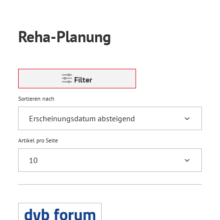
Reha-Planung
Filter
Sortieren nach
Artikel pro Seite