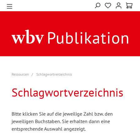
Ressourcen
Schlagwortverzeichnis
Schlagwortverzeichnis
Bitte klicken Sie auf die jeweilige Zahl bzw. den
jeweiligen Buchstaben. Sie erhalten dann eine
entsprechende Auswahl angezeigt.