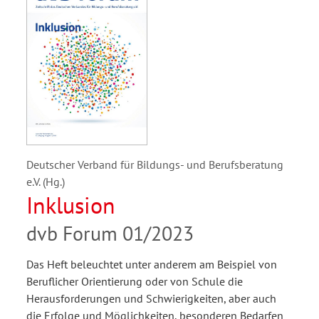
Deutscher Verband für Bildungs- und Berufsberatung
e.V. (Hg.)
Inklusion
dvb Forum 01/2023
Das Heft beleuchtet unter anderem am Beispiel von
Beruflicher Orientierung oder von Schule die
Herausforderungen und Schwierigkeiten, aber auch
die Erfolge und Möglichkeiten, besonderen Bedarfen