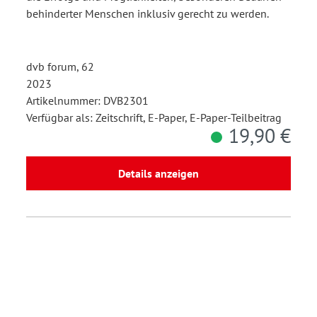
behinderter Menschen inklusiv gerecht zu werden.
dvb forum, 62
2023
Artikelnummer: DVB2301
Verfügbar als: Zeitschrift, E-Paper, E-Paper-Teilbeitrag
19,90 €
Details anzeigen