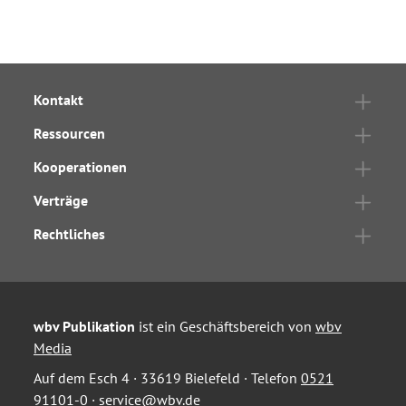
Kontakt
Ressourcen
Kooperationen
Verträge
Rechtliches
wbv Publikation
ist ein Geschäftsbereich von
wbv
Media
Auf dem Esch 4 · 33619 Bielefeld · Telefon
0521
91101-0
·
service@wbv.de