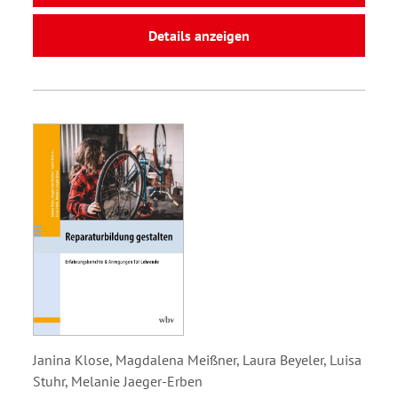
Details anzeigen
Janina Klose, Magdalena Meißner, Laura Beyeler, Luisa
Stuhr, Melanie Jaeger-Erben