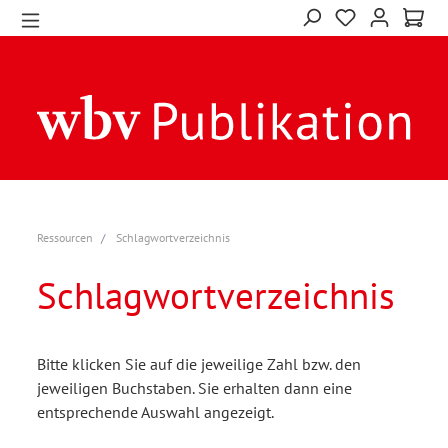
Ressourcen
Schlagwortverzeichnis
Schlagwortverzeichnis
Bitte klicken Sie auf die jeweilige Zahl bzw. den
jeweiligen Buchstaben. Sie erhalten dann eine
entsprechende Auswahl angezeigt.