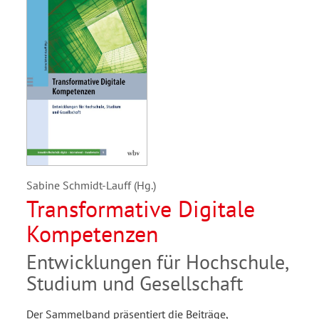
Sabine Schmidt-Lauff (Hg.)
Transformative Digitale
Kompetenzen
Entwicklungen für Hochschule,
Studium und Gesellschaft
Der Sammelband präsentiert die Beiträge,