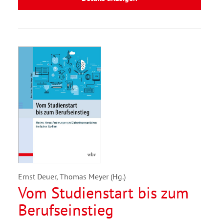
Ernst Deuer, Thomas Meyer (Hg.)
Vom Studienstart bis zum
Berufseinstieg