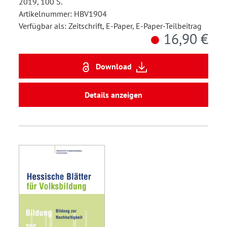
2019, 100 S.
Artikelnummer: HBV1904
Verfügbar als: Zeitschrift, E-Paper, E-Paper-Teilbeitrag
16,90 €
Download
Details anzeigen