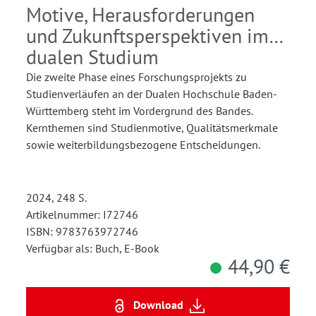
Motive, Herausforderungen
und Zukunftsperspektiven im
dualen Studium
Die zweite Phase eines Forschungsprojekts zu
Studienverläufen an der Dualen Hochschule Baden-
Württemberg steht im Vordergrund des Bandes.
Kernthemen sind Studienmotive, Qualitätsmerkmale
sowie weiterbildungsbezogene Entscheidungen.
2024, 248 S.
Artikelnummer: I72746
ISBN: 9783763972746
Verfügbar als: Buch, E-Book
44,90 €
Download