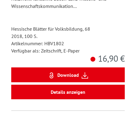
Wissenschaftskommunikation…
Hessische Blätter für Volksbildung, 68
2018, 100 S.
Artikelnummer: HBV1802
Verfügbar als: Zeitschrift, E-Paper
16,90 €
Download
Details anzeigen