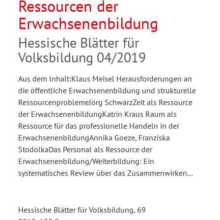
Ressourcen der
Erwachsenenbildung
Hessische Blätter für
Volksbildung 04/2019
Aus dem Inhalt:Klaus Meisel Herausforderungen an
die öffentliche Erwachsenenbildung und strukturelle
RessourcenproblemeJörg SchwarzZeit als Ressource
der ErwachsenenbildungKatrin Kraus Raum als
Ressource für das professionelle Handeln in der
ErwachsenenbildungAnnika Goeze, Franziska
StodolkaDas Personal als Ressource der
Erwachsenenbildung/Weiterbildung: Ein
systematisches Review über das Zusammenwirken…
Hessische Blätter für Volksbildung, 69