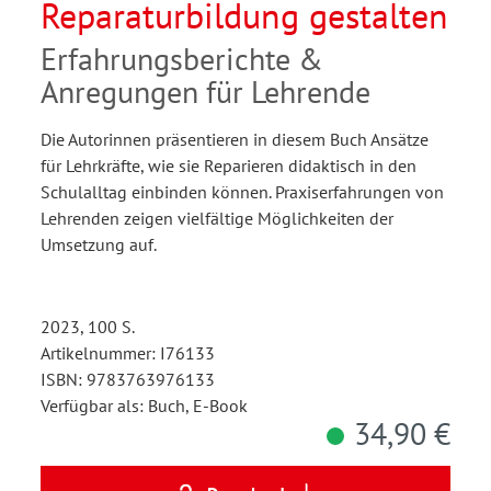
Reparaturbildung gestalten
Erfahrungsberichte &
Anregungen für Lehrende
Die Autorinnen präsentieren in diesem Buch Ansätze
für Lehrkräfte, wie sie Reparieren didaktisch in den
Schulalltag einbinden können. Praxiserfahrungen von
Lehrenden zeigen vielfältige Möglichkeiten der
Umsetzung auf.
2023, 100 S.
Artikelnummer: I76133
ISBN: 9783763976133
Verfügbar als: Buch, E-Book
34,90 €