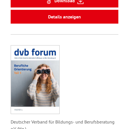
Download
Details anzeigen
Deutscher Verband für Bildungs- und Berufsberatung
e.V. (Hg.)