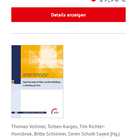
Details anzeigen
Thomas Vollmer, Torben Karges, Tim Richter-
Honsbrok, Britta Schlömer, Sören Schütt-Sayed (Hg.)