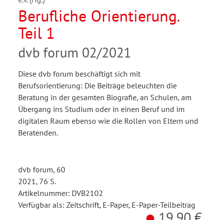
Berufliche Orientierung.
Teil 1
dvb forum 02/2021
Diese dvb forum beschäftigt sich mit
Berufsorientierung: Die Beiträge beleuchten die
Beratung in der gesamten Biografie, an Schulen, am
Übergang ins Studium oder in einen Beruf und im
digitalen Raum ebenso wie die Rollen von Eltern und
Beratenden.
dvb forum, 60
2021, 76 S.
Artikelnummer: DVB2102
Verfügbar als: Zeitschrift, E-Paper, E-Paper-Teilbeitrag
19,90 €