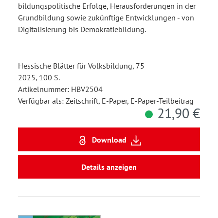
bildungspolitische Erfolge, Herausforderungen in der
Grundbildung sowie zukünftige Entwicklungen - von
Digitalisierung bis Demokratiebildung.
Hessische Blätter für Volksbildung, 75
2025, 100 S.
Artikelnummer: HBV2504
Verfügbar als: Zeitschrift, E-Paper, E-Paper-Teilbeitrag
21,90 €
Download
Details anzeigen