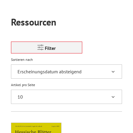
Ressourcen
Filter
Sortieren nach
Artikel pro Seite