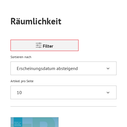
Räumlichkeit
Filter
Sortieren nach
Artikel pro Seite