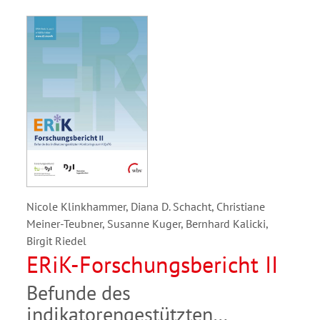
Nicole Klinkhammer, Diana D. Schacht, Christiane
Meiner-Teubner, Susanne Kuger, Bernhard Kalicki,
Birgit Riedel
ERiK-Forschungsbericht II
Befunde des
indikatorengestützten