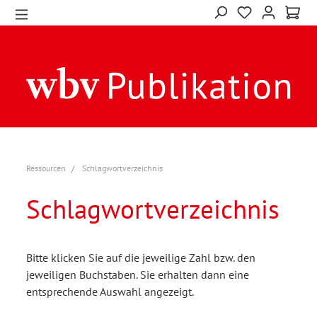
Ressourcen
Schlagwortverzeichnis
Schlagwortverzeichnis
Bitte klicken Sie auf die jeweilige Zahl bzw. den
jeweiligen Buchstaben. Sie erhalten dann eine
entsprechende Auswahl angezeigt.