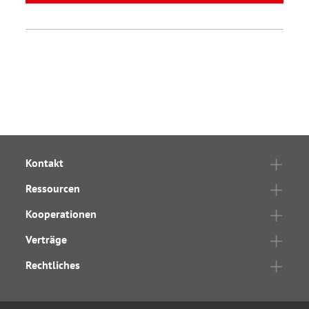
Kontakt
Ressourcen
Kooperationen
Verträge
Rechtliches