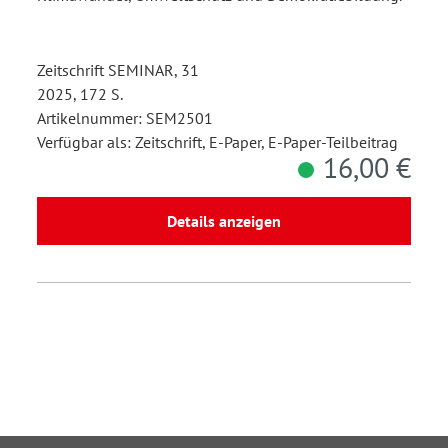
Zeitschrift SEMINAR, 31
2025, 172 S.
Artikelnummer: SEM2501
Verfügbar als: Zeitschrift, E-Paper, E-Paper-Teilbeitrag
16,00 €
Details anzeigen