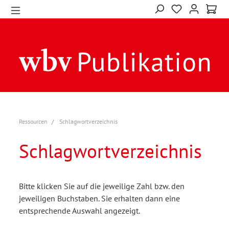
Ressourcen
Schlagwortverzeichnis
Schlagwortverzeichnis
Bitte klicken Sie auf die jeweilige Zahl bzw. den
jeweiligen Buchstaben. Sie erhalten dann eine
entsprechende Auswahl angezeigt.