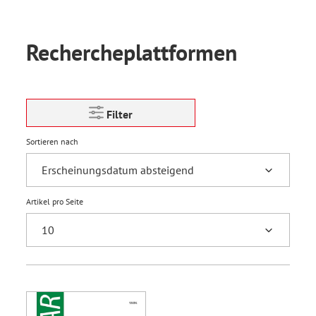
Rechercheplattformen
Filter
Sortieren nach
Artikel pro Seite