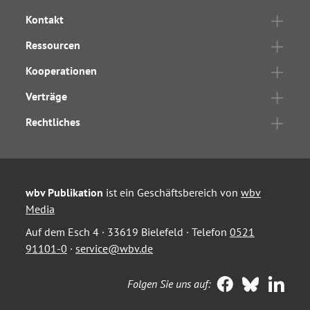
Kontakt
Ressourcen
Kooperationen
Verträge
Rechtliches
wbv Publikation
ist ein Geschäftsbereich von
wbv
Media
Auf dem Esch 4 · 33619 Bielefeld · Telefon
0521
91101-0
·
service@wbv.de
Folgen Sie uns auf: