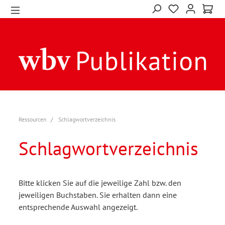
Ressourcen
Schlagwortverzeichnis
Schlagwortverzeichnis
Bitte klicken Sie auf die jeweilige Zahl bzw. den
jeweiligen Buchstaben. Sie erhalten dann eine
entsprechende Auswahl angezeigt.