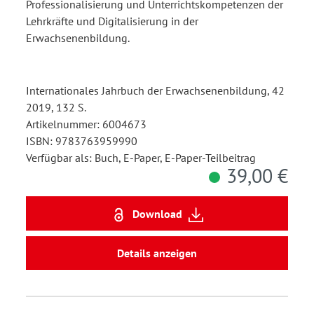
Professionalisierung und Unterrichtskompetenzen der
Lehrkräfte und Digitalisierung in der
Erwachsenenbildung.
Internationales Jahrbuch der Erwachsenenbildung, 42
2019, 132 S.
Artikelnummer: 6004673
ISBN: 9783763959990
Verfügbar als: Buch, E-Paper, E-Paper-Teilbeitrag
39,00 €
Download
Details anzeigen