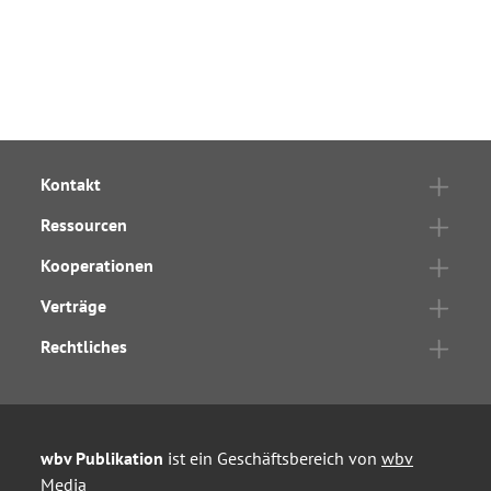
Kontakt
Ressourcen
Kooperationen
Verträge
Rechtliches
wbv Publikation
ist ein Geschäftsbereich von
wbv
Media