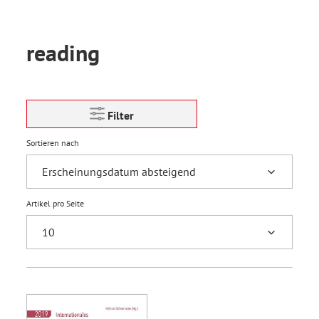
reading
Filter
Sortieren nach
Artikel pro Seite