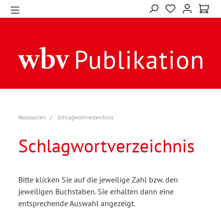
Ressourcen
Schlagwortverzeichnis
Schlagwortverzeichnis
Bitte klicken Sie auf die jeweilige Zahl bzw. den
jeweiligen Buchstaben. Sie erhalten dann eine
entsprechende Auswahl angezeigt.