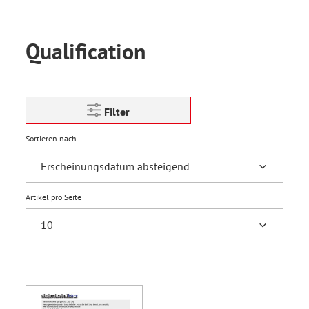
Qualification
Filter
Sortieren nach
Artikel pro Seite