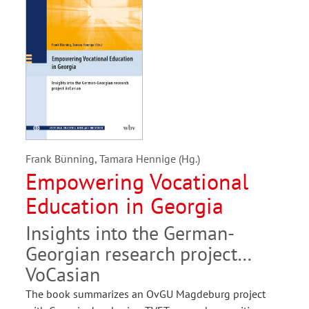
Frank Bünning, Tamara Hennige (Hg.)
Empowering Vocational
Education in Georgia
Insights into the German-
Georgian research project
VoCasian
The book summarizes an OvGU Magdeburg project