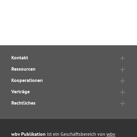
Kontakt
Ressourcen
Kooperationen
Verträge
Rechtliches
wbv Publikation
ist ein Geschäftsbereich von
wbv