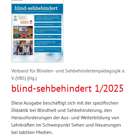
Verband für Blinden- und Sehbehindertenpädagogik e.
V. (VBS) (Hg.)
blind-sehbehindert 1/2025
Diese Ausgabe beschäftigt sich mit der spezifischen
Didaktik bei Blindheit und Sehbehinderung, den
Herausforderungen der Aus- und Weiterbildung von
Lehrkräften im Schwerpunkt Sehen und Neuerungen
bei taktilen Medien.