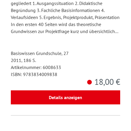
gegliedert 1. Ausgangssituation 2. Didaktische
Begründung 3. Fachliche Basisinformationen 4.
Verlaufsideen 5. Ergebnis, Projektprodukt, Präsentation
In den ersten 40 Seiten wird das theoretische
Grundwissen zur Projektfrage kurz und übersichtlich…
Basiswissen Grundschule, 27
2011, 186 S.
Artikelnummer: 6008633
ISBN: 9783834009838
18,00 €
Details anzeigen