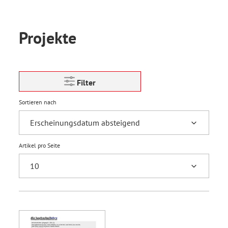
Projekte
Filter
Sortieren nach
Artikel pro Seite