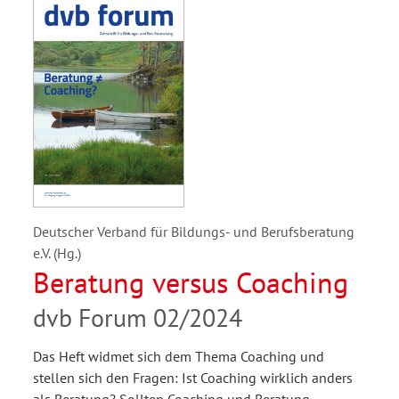
Deutscher Verband für Bildungs- und Berufsberatung
e.V. (Hg.)
Beratung versus Coaching
dvb Forum 02/2024
Das Heft widmet sich dem Thema Coaching und
stellen sich den Fragen: Ist Coaching wirklich anders
als Beratung? Sollten Coaching und Beratung