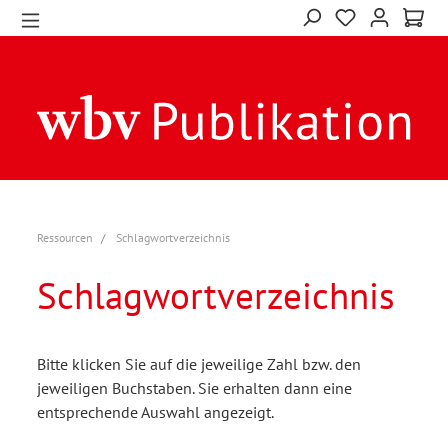
Ressourcen
Schlagwortverzeichnis
Schlagwortverzeichnis
Bitte klicken Sie auf die jeweilige Zahl bzw. den
jeweiligen Buchstaben. Sie erhalten dann eine
entsprechende Auswahl angezeigt.