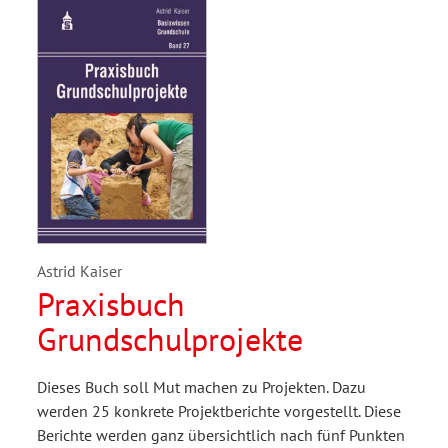
Astrid Kaiser
Praxisbuch
Grundschulprojekte
Dieses Buch soll Mut machen zu Projekten. Dazu
werden 25 konkrete Projektberichte vorgestellt. Diese
Berichte werden ganz übersichtlich nach fünf Punkten