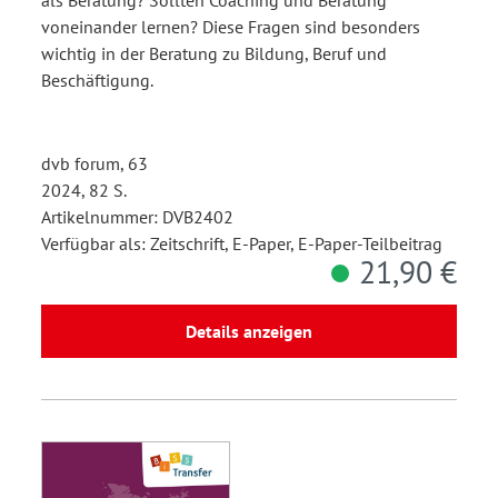
voneinander lernen? Diese Fragen sind besonders
wichtig in der Beratung zu Bildung, Beruf und
Beschäftigung.
dvb forum, 63
2024, 82 S.
Artikelnummer: DVB2402
Verfügbar als: Zeitschrift, E-Paper, E-Paper-Teilbeitrag
21,90 €
Details anzeigen