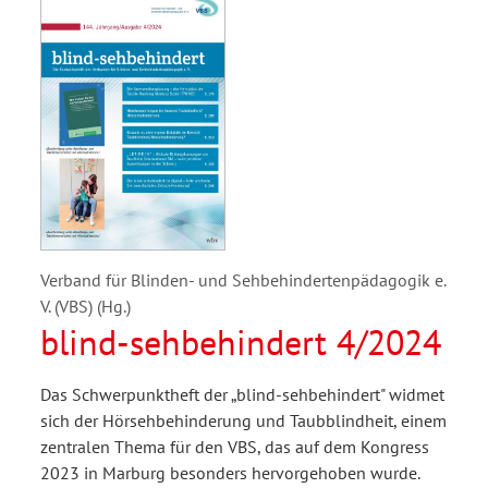
Verband für Blinden- und Sehbehindertenpädagogik e.
V. (VBS) (Hg.)
blind-sehbehindert 4/2024
Das Schwerpunktheft der „blind-sehbehindert" widmet
sich der Hörsehbehinderung und Taubblindheit, einem
zentralen Thema für den VBS, das auf dem Kongress
2023 in Marburg besonders hervorgehoben wurde.