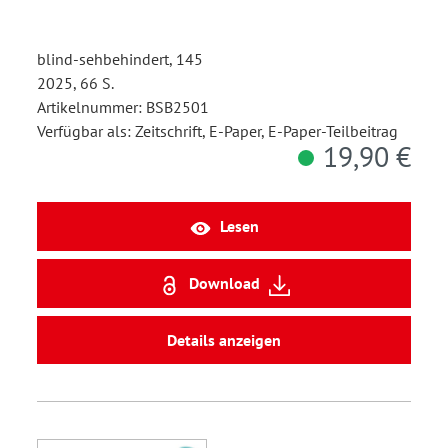
blind-sehbehindert, 145
2025, 66 S.
Artikelnummer: BSB2501
Verfügbar als: Zeitschrift, E-Paper, E-Paper-Teilbeitrag
19,90 €
Lesen
Download
Details anzeigen