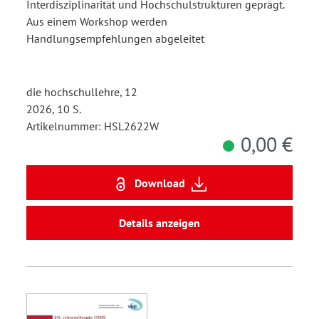
Interdisziplinarität und Hochschulstrukturen geprägt.
Aus einem Workshop werden
Handlungsempfehlungen abgeleitet
die hochschullehre, 12
2026, 10 S.
Artikelnummer: HSL2622W
0,00 €
Download
Details anzeigen