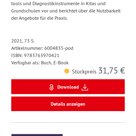
tools und Diagnostikinstrumente in Kitas und
Grundschulen vor und berichtet über die Nutzbarkeit
der Angebote für die Praxis.
2021, 73 S.
Artikelnummer: 6004835-pod
ISBN: 9783763970421
Verfügbar als: Buch, E-Book
31,75 €
Stückpreis
Download
Details anzeigen