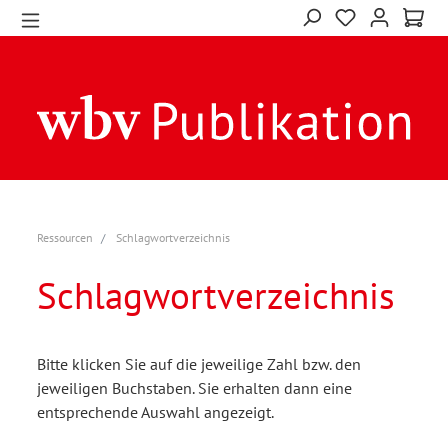
Ressourcen
Schlagwortverzeichnis
Schlagwortverzeichnis
Bitte klicken Sie auf die jeweilige Zahl bzw. den
jeweiligen Buchstaben. Sie erhalten dann eine
entsprechende Auswahl angezeigt.