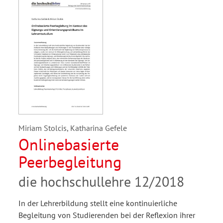
Miriam Stolcis, Katharina Gefele
Onlinebasierte
Peerbegleitung
die hochschullehre 12/2018
In der Lehrerbildung stellt eine kontinuierliche
Begleitung von Studierenden bei der Reflexion ihrer