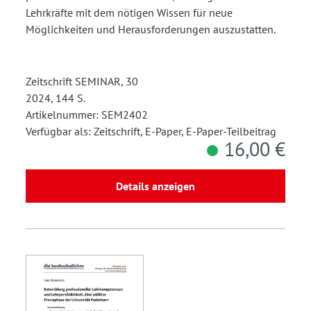
Lehrkräfte mit dem nötigen Wissen für neue
Möglichkeiten und Herausforderungen auszustatten.
Zeitschrift SEMINAR, 30
2024, 144 S.
Artikelnummer: SEM2402
Verfügbar als: Zeitschrift, E-Paper, E-Paper-Teilbeitrag
16,00 €
Details anzeigen