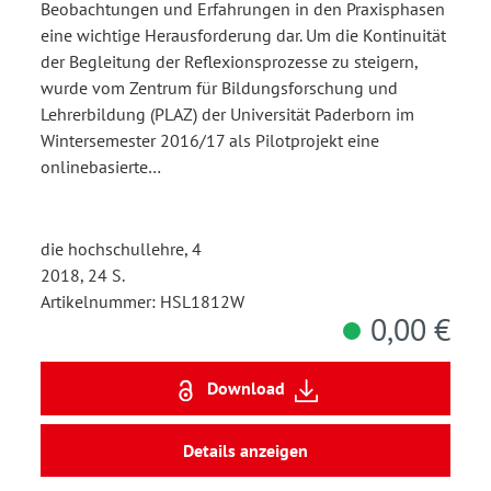
Beobachtungen und Erfahrungen in den Praxisphasen
eine wichtige Herausforderung dar. Um die Kontinuität
der Begleitung der Reflexionsprozesse zu steigern,
wurde vom Zentrum für Bildungsforschung und
Lehrerbildung (PLAZ) der Universität Paderborn im
Wintersemester 2016/17 als Pilotprojekt eine
onlinebasierte…
die hochschullehre, 4
2018, 24 S.
Artikelnummer: HSL1812W
0,00 €
Download
Details anzeigen