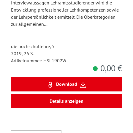
Interviewaussagen Lehramtsstudierender wird die
Entwicklung professioneller Lehrkompetenzen sowie
der Lehrpersönlichkeit ermittelt. Die Oberkategorien
zur allgemeinen…
die hochschullehre, 5
2019, 26 S.
Artikelnummer: HSL1902W
0,00 €
Download
Details anzeigen