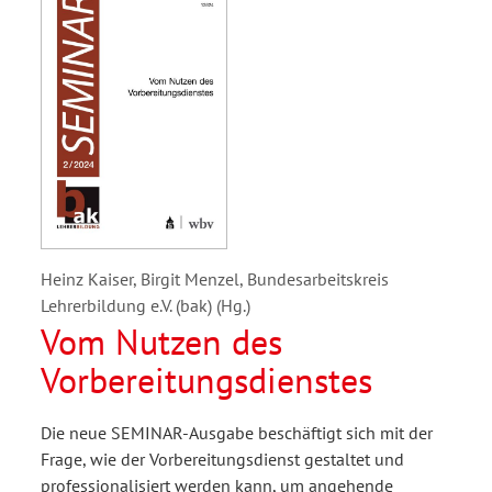
Heinz Kaiser, Birgit Menzel, Bundesarbeitskreis
Lehrerbildung e.V. (bak) (Hg.)
Vom Nutzen des
Vorbereitungsdienstes
Die neue SEMINAR-Ausgabe beschäftigt sich mit der
Frage, wie der Vorbereitungsdienst gestaltet und
professionalisiert werden kann, um angehende