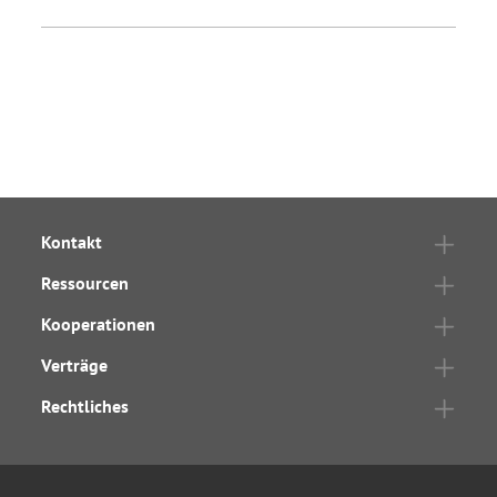
Kontakt
Ressourcen
Kooperationen
Verträge
Rechtliches