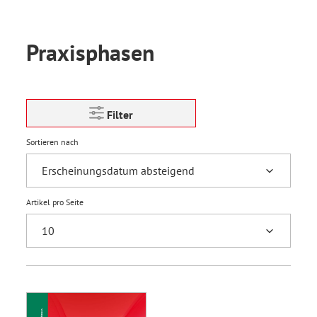
Praxisphasen
Filter
Sortieren nach
Artikel pro Seite