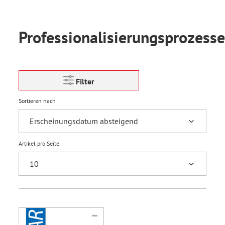
Professionalisierungsprozesse
Filter
Sortieren nach
Artikel pro Seite