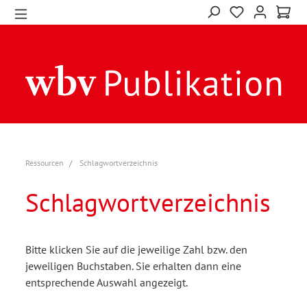
Ressourcen
Schlagwortverzeichnis
Schlagwortverzeichnis
Bitte klicken Sie auf die jeweilige Zahl bzw. den
jeweiligen Buchstaben. Sie erhalten dann eine
entsprechende Auswahl angezeigt.