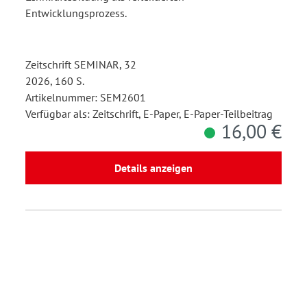
Entwicklungsprozess.
Zeitschrift SEMINAR, 32
2026, 160 S.
Artikelnummer: SEM2601
Verfügbar als: Zeitschrift, E-Paper, E-Paper-Teilbeitrag
16,00 €
Details anzeigen