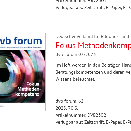
Artikelnummer: HBV2501
Verfügbar als: Zeitschrift, E-Paper, E-P
Deutscher Verband für Bildungs- und B
Fokus Methodenkomp
dvb Forum 02/2023
Im Heft werden in den Beiträgen Han
Beratungskompetenzen und deren Ver
Wissens beleuchtet.
dvb forum, 62
2023, 70 S.
Artikelnummer: DVB2302
Verfügbar als: Zeitschrift, E-Paper, E-P