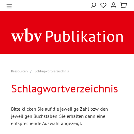
Ressourcen
Schlagwortverzeichnis
Schlagwortverzeichnis
Bitte klicken Sie auf die jeweilige Zahl bzw. den
jeweiligen Buchstaben. Sie erhalten dann eine
entsprechende Auswahl angezeigt.