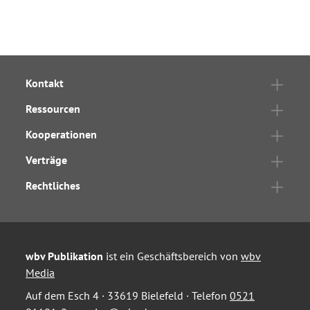
Kontakt
Ressourcen
Kooperationen
Verträge
Rechtliches
wbv Publikation
ist ein Geschäftsbereich von
wbv
Media
Auf dem Esch 4 · 33619 Bielefeld · Telefon
0521