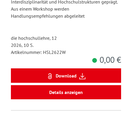
Interdisziplinarität und Hochschulstrukturen geprägt.
Aus einem Workshop werden
Handlungsempfehlungen abgeleitet
die hochschullehre, 12
2026, 10 S.
Artikelnummer: HSL2622W
0,00 €
Download
Details anzeigen