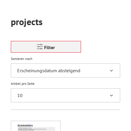
projects
Filter
Sortieren nach
Artikel pro Seite